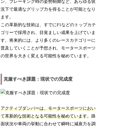
ン、ブレーキング時の姿勢制御など、あらゆる状
況下で最適なグリップ力を得ることが可能となり
ます。
この革新的な技術は、すでにF1などのトップカテ
ゴリーで採用され、目覚ましい成果を上げていま
す。将来的には、より多くのレースカテゴリーに
普及していくことが予想され、モータースポーツ
の世界を大きく変える可能性を秘めています。
克服すべき課題：現状での完成度
アクティブダンパーは、モータースポーツにおい
て革新的な技術となる可能性を秘めています
。路
面状況や車両の挙動に合わせて瞬時に減衰力を調