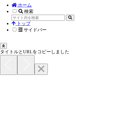
ホーム
検索
トップ
サイドバー
タイトルとURLをコピーしました