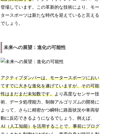
登場しています。この革新的な技術により、モー
タースポーツは新たな時代を迎えていると言える
でしょう。
未来への展望：進化の可能性
アクティブダンパーは、モータースポーツにおい
てすでに大きな進化を遂げていますが、その可能
性はまだまだ未知数です。
より高度なセンサー技
術、データ処理能力、制御アルゴリズムの開発に
よって、さらに精密かつ瞬時に路面状況や車両挙
動に反応できるようになるでしょう。例えば、
AI（人工知能）を活用することで、事前にプログ