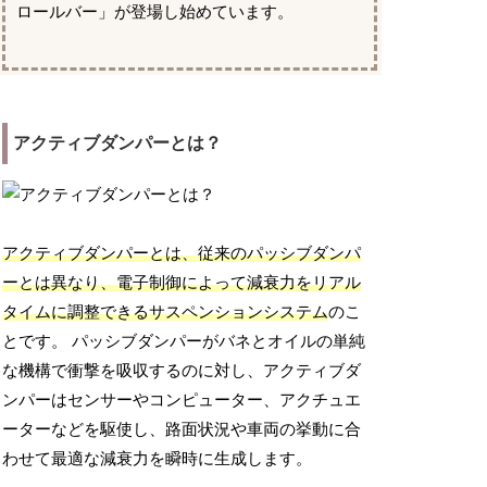
ロールバー」が登場し始めています。
アクティブダンパーとは？
アクティブダンパーとは、従来のパッシブダンパ
ーとは異なり、電子制御によって減衰力をリアル
タイムに調整できるサスペンションシステム
のこ
とです。 パッシブダンパーがバネとオイルの単純
な機構で衝撃を吸収するのに対し、アクティブダ
ンパーはセンサーやコンピューター、アクチュエ
ーターなどを駆使し、路面状況や車両の挙動に合
わせて最適な減衰力を瞬時に生成します。