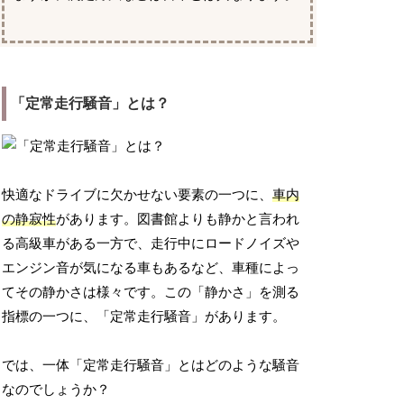
「定常走行騒音」とは？
快適なドライブに欠かせない要素の一つに、
車内
の静寂性
があります。図書館よりも静かと言われ
る高級車がある一方で、走行中にロードノイズや
エンジン音が気になる車もあるなど、車種によっ
てその静かさは様々です。この「静かさ」を測る
指標の一つに、「定常走行騒音」があります。
では、一体「定常走行騒音」とはどのような騒音
なのでしょうか？