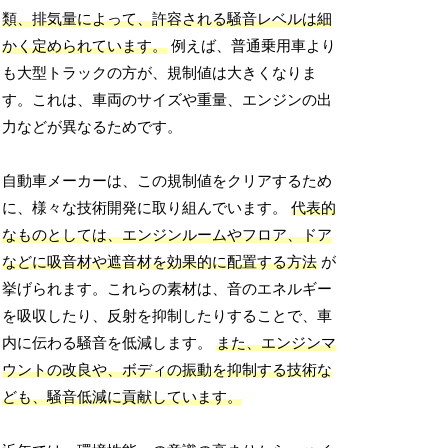
類、排気量によって、許容される騒音レベルは細
かく定められています。
例えば、普通乗用車より
も大型トラックの方が、規制値は大きくなりま
す。これは、車両のサイズや重量、エンジンの出
力などが異なるためです。
自動車メーカーは、この規制値をクリアするため
に、様々な技術開発に取り組んでいます。
代表的
なものとしては、エンジンルームやフロア、ドア
などに吸音材や遮音材を効果的に配置する方法
が
挙げられます。これらの素材は、音のエネルギー
を吸収したり、反射を抑制したりすることで、車
内に伝わる騒音を低減します。
また、エンジンマ
ウントの改良や、ボディの振動を抑制する技術な
ども、騒音低減に貢献しています。