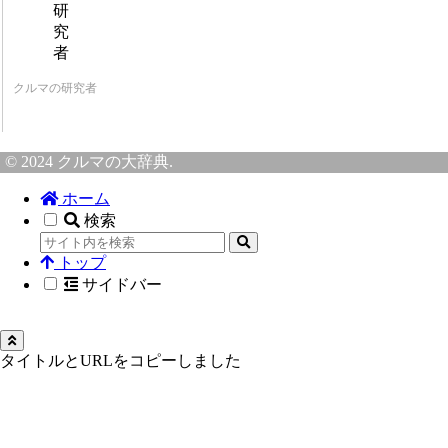
クルマの研究者
© 2024 クルマの大辞典.
ホーム
検索
トップ
サイドバー
タイトルとURLをコピーしました