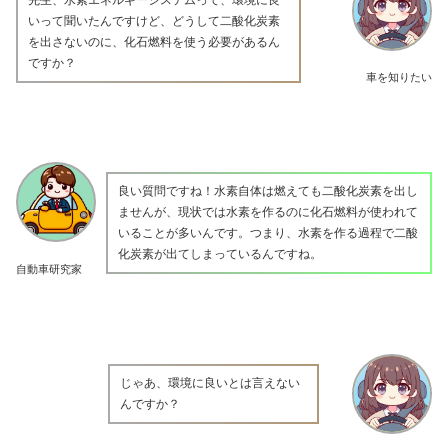
いって聞いたんですけど、どうして二酸化炭素
を出さないのに、化石燃料を使う必要があるん
ですか？
車を知りたい
良い質問ですね！水素自体は燃えても二酸化炭素を出し
ませんが、現状では水素を作るのに化石燃料が使われて
いることが多いんです。つまり、水素を作る過程で二酸
化炭素が出てしまっているんですね。
自動車研究家
じゃあ、環境に良いとは言えない
んですか？