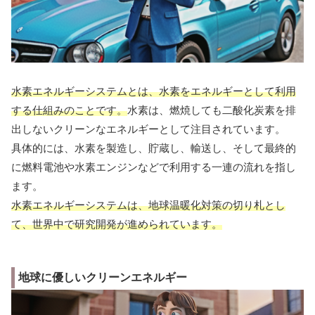
水素エネルギーシステムとは、水素をエネルギーとして利用
する仕組みのことです。
水素は、燃焼しても二酸化炭素を排
出しないクリーンなエネルギーとして注目されています。
具体的には、水素を製造し、貯蔵し、輸送し、そして最終的
に燃料電池や水素エンジンなどで利用する一連の流れを指し
ます。
水素エネルギーシステムは、地球温暖化対策の切り札とし
て、世界中で研究開発が進められています。
地球に優しいクリーンエネルギー