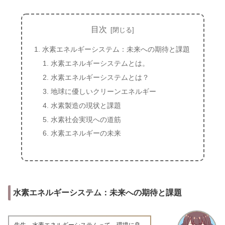
目次
水素エネルギーシステム：未来への期待と課題
水素エネルギーシステムとは。
水素エネルギーシステムとは？
地球に優しいクリーンエネルギー
水素製造の現状と課題
水素社会実現への道筋
水素エネルギーの未来
水素エネルギーシステム：未来への期待と課題
先生、水素エネルギーシステムって、環境に良