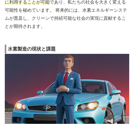
に利用することが可能
であり、私たちの社会を大きく変える
可能性を秘めています。 将来的には、水素エネルギーシステ
ムが普及し、クリーンで持続可能な社会の実現に貢献するこ
とが期待されます。
水素製造の現状と課題