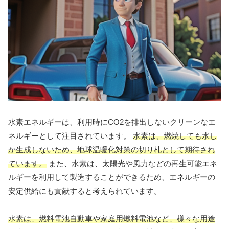
水素エネルギーは、利用時にCO2を排出しないクリーンなエ
ネルギーとして注目されています。
水素は、燃焼しても水し
か生成しないため、地球温暖化対策の切り札として期待され
ています。
また、水素は、太陽光や風力などの再生可能エネ
ルギーを利用して製造することができるため、エネルギーの
安定供給にも貢献すると考えられています。
水素は、燃料電池自動車や家庭用燃料電池など、様々な用途