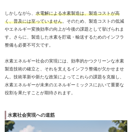
しかしながら、
水電解による水素製造は、製造コストが高
く、普及には至っていません
。そのため、製造コストの低減
やエネルギー変換効率の向上が今後の課題として挙げられま
す。さらに、製造した水素を貯蔵・輸送するためのインフラ
整備も必要不可欠です。
水素エネルギー社会の実現には、効率的かつクリーンな水素
製造技術の確立と、それを支えるインフラ整備が欠かせませ
ん。技術革新や新たな政策によってこれらの課題を克服し、
水素エネルギーが未来のエネルギーミックスにおいて重要な
役割を果たすことが期待されます。
水素社会実現への道筋