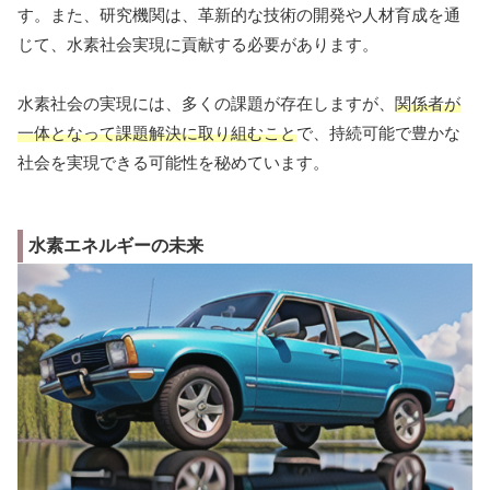
す。また、研究機関は、革新的な技術の開発や人材育成を通
じて、水素社会実現に貢献する必要があります。
水素社会の実現には、多くの課題が存在しますが、
関係者が
一体となって課題解決に取り組むこと
で、持続可能で豊かな
社会を実現できる可能性を秘めています。
水素エネルギーの未来