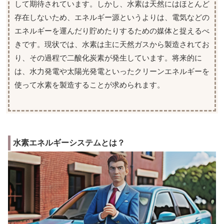
して期待されています。しかし、水素は天然にはほとんど
存在しないため、エネルギー源というよりは、電気などの
エネルギーを運んだり貯めたりするための媒体と捉えるべ
きです。現状では、水素は主に天然ガスから製造されてお
り、その過程で二酸化炭素が発生しています。将来的に
は、水力発電や太陽光発電といったクリーンエネルギーを
使って水素を製造することが求められます。
水素エネルギーシステムとは？