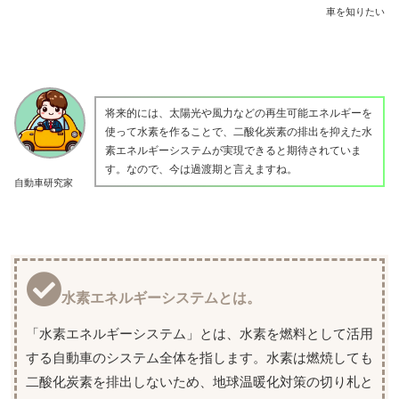
車を知りたい
将来的には、太陽光や風力などの再生可能エネルギーを
使って水素を作ることで、二酸化炭素の排出を抑えた水
素エネルギーシステムが実現できると期待されていま
す。なので、今は過渡期と言えますね。
自動車研究家
水素エネルギーシステムとは。
「水素エネルギーシステム」とは、水素を燃料として活用
する自動車のシステム全体を指します。水素は燃焼しても
二酸化炭素を排出しないため、地球温暖化対策の切り札と