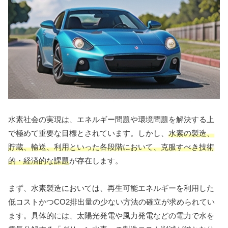
水素社会の実現は、エネルギー問題や環境問題を解決する上
で極めて重要な目標とされています。しかし、
水素の製造、
貯蔵、輸送、利用といった各段階において、克服すべき技術
的・経済的な課題
が存在します。
まず、水素製造においては、再生可能エネルギーを利用した
低コストかつCO2排出量の少ない方法の確立が求められてい
ます。具体的には、太陽光発電や風力発電などの電力で水を