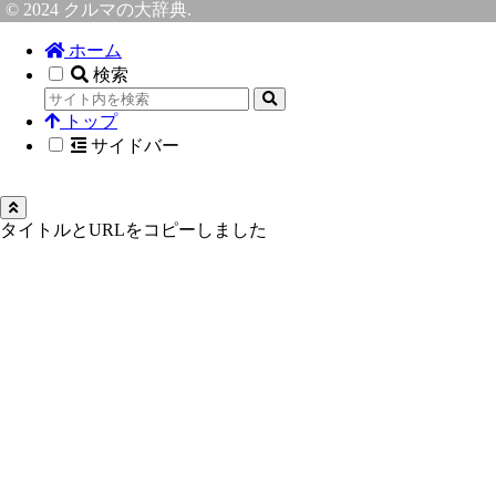
© 2024 クルマの大辞典.
ホーム
検索
トップ
サイドバー
タイトルとURLをコピーしました