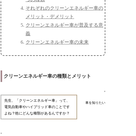
それぞれのクリーンエネルギー車の
メリット・デメリット
クリーンエネルギー車が普及する意
義
クリーンエネルギー車の未来
クリーンエネルギー車の種類とメリット
先生、「クリーンエネルギー車」って、
車を知りたい
電気自動車やハイブリッド車のことです
よね？他にどんな種類があるんですか？