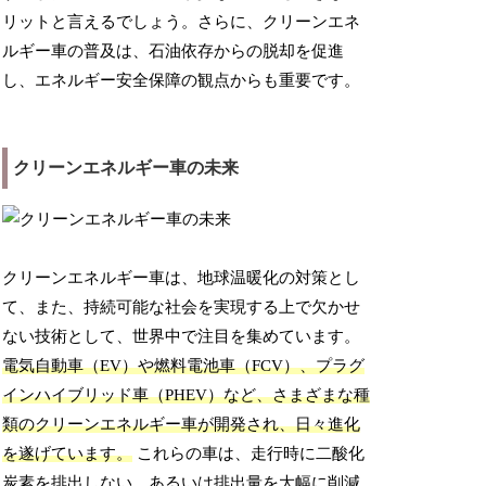
リットと言えるでしょう。さらに、クリーンエネ
ルギー車の普及は、石油依存からの脱却を促進
し、エネルギー安全保障の観点からも重要です。
クリーンエネルギー車の未来
クリーンエネルギー車は、地球温暖化の対策とし
て、また、持続可能な社会を実現する上で欠かせ
ない技術として、世界中で注目を集めています。
電気自動車（EV）や燃料電池車（FCV）、プラグ
インハイブリッド車（PHEV）など、さまざまな種
類のクリーンエネルギー車が開発され、日々進化
を遂げています。
これらの車は、走行時に二酸化
炭素を排出しない、あるいは排出量を大幅に削減