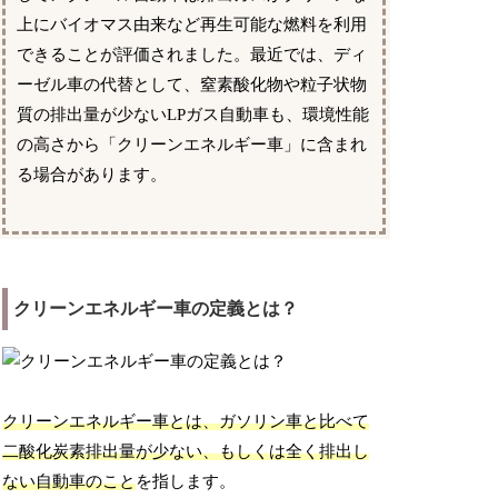
上にバイオマス由来など再生可能な燃料を利用
できることが評価されました。最近では、ディ
ーゼル車の代替として、窒素酸化物や粒子状物
質の排出量が少ないLPガス自動車も、環境性能
の高さから「クリーンエネルギー車」に含まれ
る場合があります。
クリーンエネルギー車の定義とは？
クリーンエネルギー車とは、ガソリン車と比べて
二酸化炭素排出量が少ない、もしくは全く排出し
ない自動車のこと
を指します。