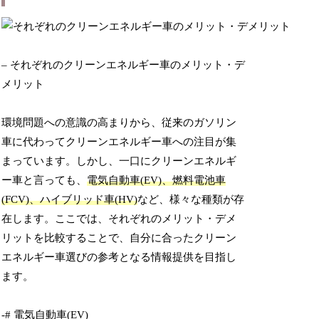
– それぞれのクリーンエネルギー車のメリット・デ
メリット
環境問題への意識の高まりから、従来のガソリン
車に代わってクリーンエネルギー車への注目が集
まっています。しかし、一口にクリーンエネルギ
ー車と言っても、
電気自動車(EV)、燃料電池車
(FCV)、ハイブリッド車(HV)
など、様々な種類が存
在します。ここでは、それぞれのメリット・デメ
リットを比較することで、自分に合ったクリーン
エネルギー車選びの参考となる情報提供を目指し
ます。
-# 電気自動車(EV)