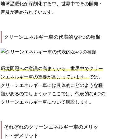
地球温暖化が深刻化する中、世界中でその開発・
普及が進められています。
クリーンエネルギー車の代表的な4つの種類
環境問題への意識の高まりから、世界中でクリー
ンエネルギー車の需要が高まっています。
では、
クリーンエネルギー車には具体的にどのような種
類があるのでしょうか？ここでは、代表的な4つの
クリーンエネルギー車について解説します。
それぞれのクリーンエネルギー車のメリッ
ト・デメリット