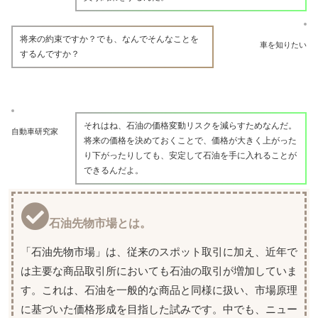
将来の約束ですか？でも、なんでそんなことを
車を知りたい
するんですか？
それはね、石油の価格変動リスクを減らすためなんだ。
自動車研究家
将来の価格を決めておくことで、価格が大きく上がった
り下がったりしても、安定して石油を手に入れることが
できるんだよ。
石油先物市場とは。
「石油先物市場」は、従来のスポット取引に加え、近年で
は主要な商品取引所においても石油の取引が増加していま
す。これは、石油を一般的な商品と同様に扱い、市場原理
に基づいた価格形成を目指した試みです。中でも、ニュー