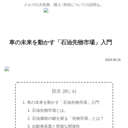
クルマの大辞典、購入･売却についての説明も。
車の未来を動かす「石油先物市場」入門
2024.06.16
目次
車の未来を動かす「石油先物市場」入門
石油先物市場とは。
石油価格の鍵を握る「先物市場」とは？
自動車産業と密接な関係性