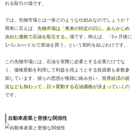
れる取引の場です。
では、先物市場とは一体どのような仕組みなのでしょうか？
簡単に言えば、
先物市場は「将来の特定の日に、あらかじめ
決めた価格で石油を取引する」
場です。例えば、「3ヶ月後に
1バレル○○ドルで原油を買う」という契約を結ぶわけです。
この先物市場には、石油を実際に必要とする企業だけでな
く、価格変動を利用して利益を得ようとする投資家も多数参
加しています。彼らの思惑が複雑に絡み合い、
世界経済の状
況なども加わって、日々変動する石油価格が決まっていく
の
です。
自動車産業と密接な関係性