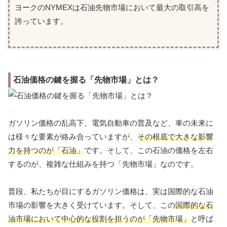
ヨークのNYMEXは石油先物市場において最大の取引高を
誇っています。
石油価格の鍵を握る「先物市場」とは？
ガソリン価格の乱高下、電気自動車の普及など、車の未来に
は様々な要素が絡み合っていますが、
その根底で大きな影響
力を持つのが「石油」
です。そして、この石油の価格を左右
するのが、複雑な仕組みを持つ「先物市場」なのです。
普段、私たちが目にするガソリン価格は、実は国際的な石油
市場の影響を大きく受けています。そして、この
国際的な石
油市場において中心的な役割を担うのが「先物市場」
と呼ば