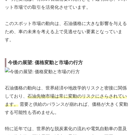
ット市場での取引を活発化させています。
このスポット市場の動向は、石油価格に大きな影響を与える
ため、車の未来を考える上で見逃せない要素となっていま
す。
今後の展望: 価格変動と市場の行方
石油価格の動向は、世界経済や地政学的リスクと密接に関係
しており、
石油先物市場は常に変動のリスクにさらされてい
ます。
需要と供給のバランスが崩れれば、価格が大きく変動
する可能性も否めません。
特に近年では、世界的な脱炭素化の流れや電気自動車の普及