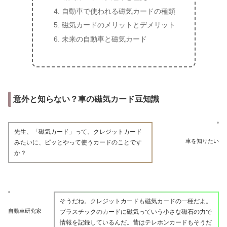
自動車で使われる磁気カードの種類
磁気カードのメリットとデメリット
未来の自動車と磁気カード
意外と知らない？車の磁気カード豆知識
先生、「磁気カード」って、クレジットカード
車を知りたい
みたいに、ピッとやって使うカードのことです
か？
そうだね。クレジットカードも磁気カードの一種だよ。
自動車研究家
プラスチックのカードに磁気っていう小さな磁石の力で
情報を記録しているんだ。昔はテレホンカードもそうだ