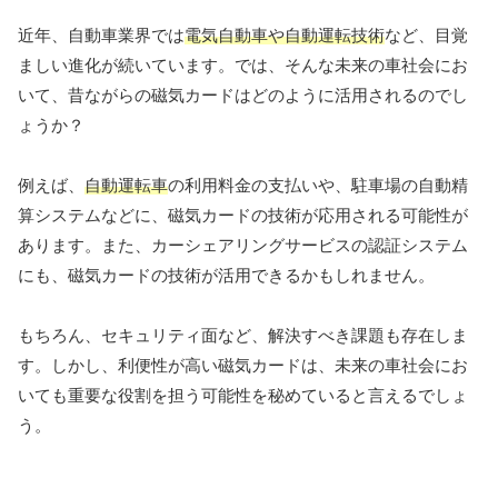
近年、自動車業界では
電気自動車や自動運転技術
など、目覚
ましい進化が続いています。では、そんな未来の車社会にお
いて、昔ながらの磁気カードはどのように活用されるのでし
ょうか？
例えば、
自動運転車
の利用料金の支払いや、駐車場の自動精
算システムなどに、磁気カードの技術が応用される可能性が
あります。また、カーシェアリングサービスの認証システム
にも、磁気カードの技術が活用できるかもしれません。
もちろん、セキュリティ面など、解決すべき課題も存在しま
す。しかし、利便性が高い磁気カードは、未来の車社会にお
いても重要な役割を担う可能性を秘めていると言えるでしょ
う。