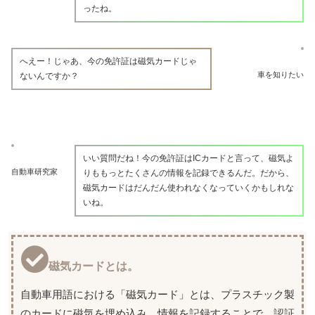
ったね。
へえー！じゃあ、今の免許証は磁気カードじゃ
車を知りたい
ないんですか？
いい質問だね！今の免許証はICカードと言って、磁気よ
自動車研究家
りももっとたくさんの情報を記録できるんだ。だから、
磁気カードはだんだん使われなくなっていくかもしれな
いね。
磁気カードとは。
自動車用語における「磁気カード」とは、プラスチック製
のカードに磁気を埋め込み、情報を記録することで、認証