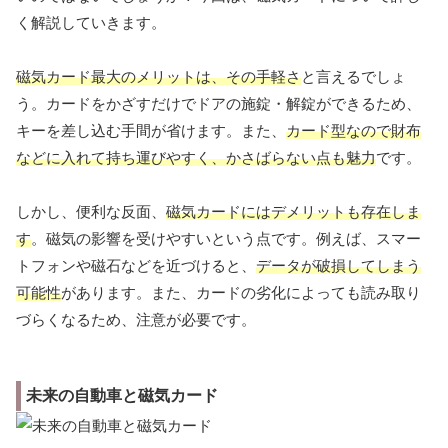
く解説していきます。
磁気カード最大のメリットは、その手軽さ
と言えるでしょ
う。カードをかざすだけでドアの施錠・解錠ができるため、
キーを差し込む手間が省けます。また、
カード型なので財布
などに入れて持ち運びやすく、かさばらない点も魅力
です。
しかし、便利な反面、
磁気カードにはデメリットも存在しま
す
。磁気の影響を受けやすいという点です。例えば、スマー
トフォンや磁石などを近づけると、
データが破損してしまう
可能性
があります。また、カードの劣化によっても読み取り
づらくなるため、注意が必要です。
未来の自動車と磁気カード