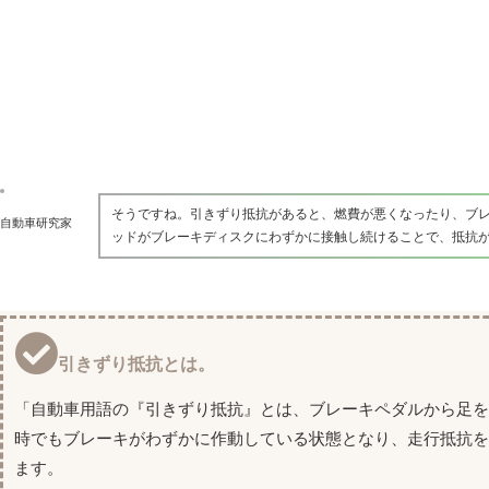
そうですね。引きずり抵抗があると、燃費が悪くなったり、ブ
自動車研究家
ッドがブレーキディスクにわずかに接触し続けることで、抵抗
引きずり抵抗とは。
「自動車用語の『引きずり抵抗』とは、ブレーキペダルから足
時でもブレーキがわずかに作動している状態となり、走行抵抗
ます。