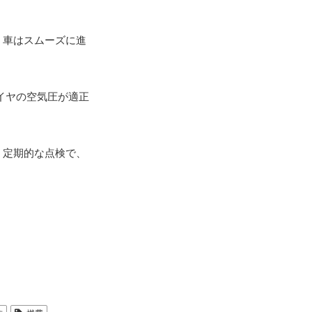
、車はスムーズに進
イヤの空気圧が適正
。定期的な点検で、