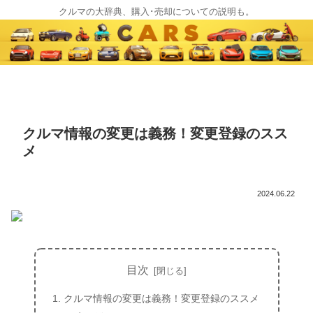
クルマの大辞典、購入･売却についての説明も。
クルマ情報の変更は義務！変更登録のスス
メ
2024.06.22
目次
クルマ情報の変更は義務！変更登録のススメ