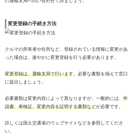
の運輸支局へ問い合わせてみましょう。
変更登録の手続き方法
クルマの所有者や住所など、登録されている情報に変更があ
った場合は、速やかに変更登録を行う必要があります。
変更登録は、運輸支局で行います
。必要な書類を揃えて窓口
に提出しましょう。
必要書類は変更内容によって異なりますが、一般的には、
申
請書、車検証、変更内容を証明する書類など
が必要です。
詳しくは国土交通省のウェブサイトなどを参照してくださ
い。