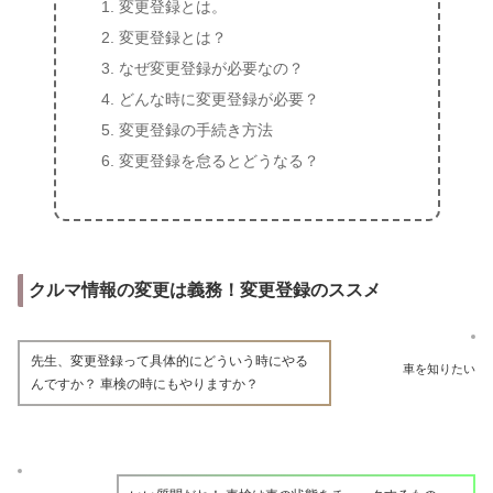
変更登録とは。
変更登録とは？
なぜ変更登録が必要なの？
どんな時に変更登録が必要？
変更登録の手続き方法
変更登録を怠るとどうなる？
クルマ情報の変更は義務！変更登録のススメ
先生、変更登録って具体的にどういう時にやる
車を知りたい
んですか？ 車検の時にもやりますか？