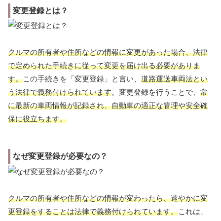
変更登録とは？
クルマの所有者や住所などの情報に変更があった場合、法律
で定められた手続きに従って変更を届け出る必要がありま
す。
この手続きを「変更登録」と言い、
道路運送車両法とい
う法律で義務付けられています
。変更登録を行うことで、
常
に最新の車両情報が記録され、自動車の適正な管理や安全確
保に役立ちます。
なぜ変更登録が必要なの？
クルマの所有者や住所などの情報が変わったら、速やかに変
更登録をすることは法律で義務付けられています。
これは、