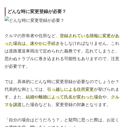
どんな時に変更登録が必要？
クルマの所有者や住所など、
登録されている情報に変更があ
った場合は、速やかに手続き
をしなければなりません。これ
は道路運送車両法で定められた義務です。忘れてしまうと、
思わぬトラブルに巻き込まれる可能性もありますので、注意
が必要です。
では、具体的にどんな時に変更登録が必要なのでしょうか？
代表的な例としては、
引っ越しによる住所変更
が挙げられま
す。また、
結婚や離婚によって氏名が変わった場合
や、
クル
マを譲渡
した場合なども、変更登録の対象となります。
「自分の場合はどうだろう？」と疑問に思った際は、お近く