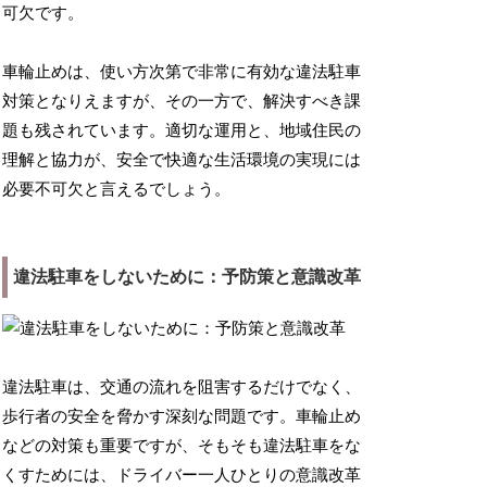
可欠です。
車輪止めは、使い方次第で非常に有効な違法駐車
対策となりえますが、その一方で、解決すべき課
題も残されています。適切な運用と、地域住民の
理解と協力が、安全で快適な生活環境の実現には
必要不可欠と言えるでしょう。
違法駐車をしないために：予防策と意識改革
違法駐車は、交通の流れを阻害するだけでなく、
歩行者の安全を脅かす深刻な問題です。車輪止め
などの対策も重要ですが、そもそも違法駐車をな
くすためには、ドライバー一人ひとりの意識改革