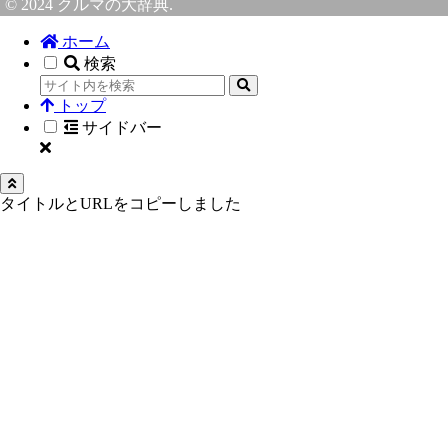
© 2024 クルマの大辞典.
ホーム
検索
トップ
サイドバー
タイトルとURLをコピーしました