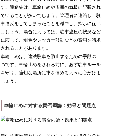
す。連絡先は、車輪止めや周囲の看板に記載され
ていることが多いでしょう。管理者に連絡し、駐
車違反をしてしまったことを謝罪し、指示に従い
ましょう。場合によっては、駐車違反の状況など
に応じて、罰金やレッカー移動などの費用を請求
されることがあります。
車輪止めは、違法駐車を防止するための手段の一
つです。車輪止めをされる前に、必ず駐車ルール
を守り、適切な場所に車を停めるように心がけま
しょう。
車輪止めに対する賛否両論：効果と問題点