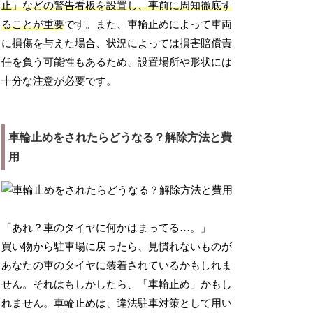
止」などの警告看板を設置し、事前に周知徹底す
ることが重要
です。また、車輪止めによって車両
に損傷を与えた場合、状況によっては損害賠償責
任を負う可能性もあるため、設置場所や形状には
十分な注意が必要です。
車輪止めをされたらどうなる？解除方法と費
用
「あれ？車のタイヤに何かはまってる…。」
買い物から駐車場に戻ったら、見慣れないものが
あなたの車のタイヤに装着されているかもしれま
せん。それはもしかしたら、「車輪止め」かもし
れません。車輪止めは、違法駐車対策として用い