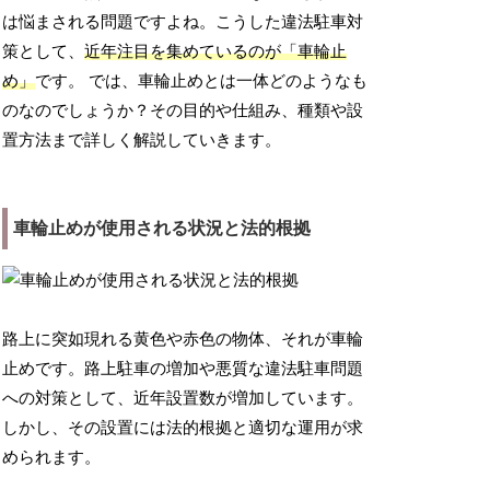
は悩まされる問題ですよね。こうした違法駐車対
策として、
近年注目を集めているのが「車輪止
め」
です。 では、車輪止めとは一体どのようなも
のなのでしょうか？その目的や仕組み、種類や設
置方法まで詳しく解説していきます。
車輪止めが使用される状況と法的根拠
路上に突如現れる黄色や赤色の物体、それが車輪
止めです。路上駐車の増加や悪質な違法駐車問題
への対策として、近年設置数が増加しています。
しかし、その設置には法的根拠と適切な運用が求
められます。