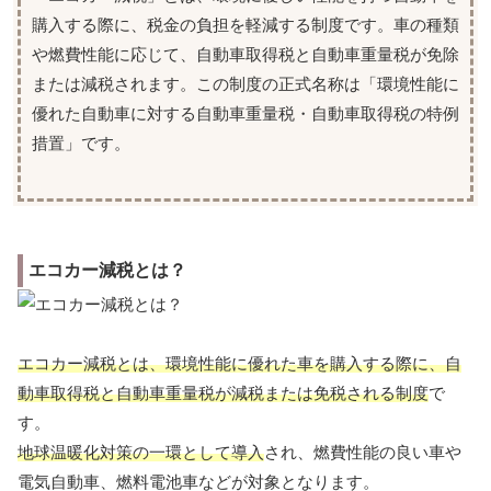
購入する際に、税金の負担を軽減する制度です。車の種類
や燃費性能に応じて、自動車取得税と自動車重量税が免除
または減税されます。この制度の正式名称は「環境性能に
優れた自動車に対する自動車重量税・自動車取得税の特例
措置」です。
エコカー減税とは？
エコカー減税とは、環境性能に優れた車を購入する際に、自
動車取得税と自動車重量税が減税または免税される制度
で
す。
地球温暖化対策の一環として導入
され、燃費性能の良い車や
電気自動車、燃料電池車などが対象となります。