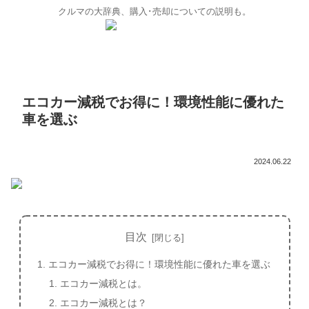
クルマの大辞典、購入･売却についての説明も。
エコカー減税でお得に！環境性能に優れた
車を選ぶ
2024.06.22
目次
エコカー減税でお得に！環境性能に優れた車を選ぶ
エコカー減税とは。
エコカー減税とは？