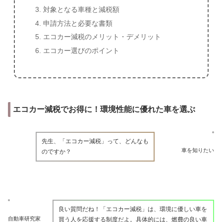
対象となる車種と減税額
申請方法と必要な書類
エコカー減税のメリット・デメリット
エコカー選びのポイント
エコカー減税でお得に！環境性能に優れた車を選ぶ
先生、「エコカー減税」って、どんなも
車を知りたい
のですか？
良い質問だね！「エコカー減税」は、環境に優しい車を
自動車研究家
買う人を応援する制度だよ。具体的には、燃費の良い車