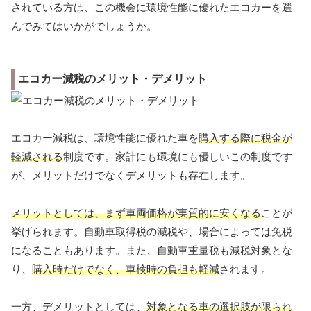
されている方は、この機会に環境性能に優れたエコカーを選
んでみてはいかがでしょうか。
エコカー減税のメリット・デメリット
エコカー減税は、環境性能に優れた車を
購入する際に税金が
軽減される
制度です。家計にも環境にも優しいこの制度です
が、メリットだけでなくデメリットも存在します。
メリットとしては、まず車両価格が実質的に安くなる
ことが
挙げられます。自動車取得税の減税や、場合によっては免税
になることもあります。また、自動車重量税も減税対象とな
り、
購入時だけでなく、車検時の負担も軽減
されます。
一方、デメリットとしては、
対象となる車の選択肢が限られ