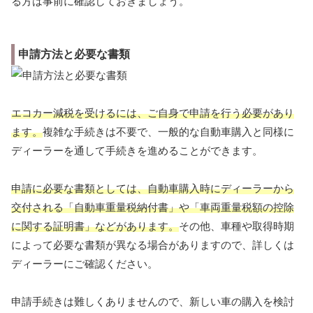
る方は事前に確認しておきましょう。
申請方法と必要な書類
エコカー減税を受けるには、ご自身で申請を行う必要があり
ます。
複雑な手続きは不要で、一般的な自動車購入と同様に
ディーラーを通して手続きを進めることができます。
申請に必要な書類としては、自動車購入時にディーラーから
交付される「自動車重量税納付書」や「車両重量税額の控除
に関する証明書」などがあります。
その他、車種や取得時期
によって必要な書類が異なる場合がありますので、詳しくは
ディーラーにご確認ください。
申請手続きは難しくありませんので、新しい車の購入を検討