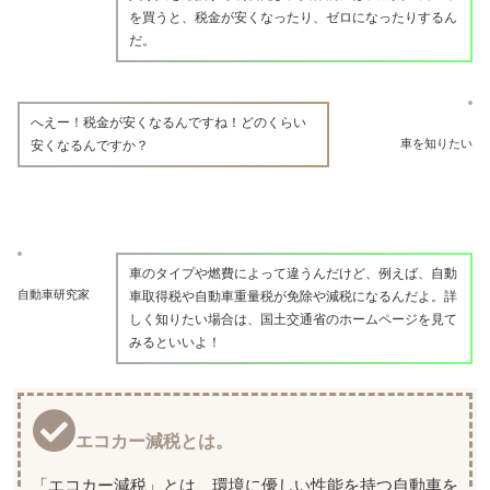
を買うと、税金が安くなったり、ゼロになったりするん
だ。
へえー！税金が安くなるんですね！どのくらい
車を知りたい
安くなるんですか？
車のタイプや燃費によって違うんだけど、例えば、自動
自動車研究家
車取得税や自動車重量税が免除や減税になるんだよ。詳
しく知りたい場合は、国土交通省のホームページを見て
みるといいよ！
エコカー減税とは。
「エコカー減税」とは、環境に優しい性能を持つ自動車を