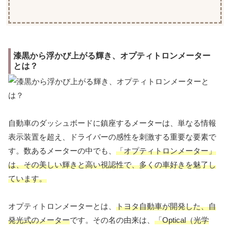
漆黒から浮かび上がる輝き、オプティトロンメーター
とは？
自動車のダッシュボードに鎮座するメーターは、単なる情報
表示装置を超え、ドライバーの感性を刺激する重要な要素で
す。数あるメーターの中でも、
「オプティトロンメーター」
は、その美しい輝きと高い視認性で、多くの車好きを魅了し
ています。
オプティトロンメーターとは、
トヨタ自動車が開発した、自
発光式のメーター
です。その名の由来は、
「Optical（光学