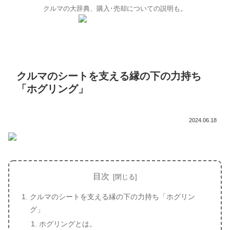
クルマの大辞典、購入･売却についての説明も。
クルマのシートを支える縁の下の力持ち
「ホグリング」
2024.06.18
目次
クルマのシートを支える縁の下の力持ち「ホグリン
グ」
ホグリングとは。