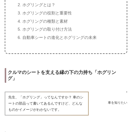
ホグリングとは？
ホグリングの役割と重要性
ホグリングの種類と素材
ホグリングの取り付け方法
自動車シートの進化とホグリングの未来
クルマのシートを支える縁の下の力持ち「ホグリン
グ」
先生、「ホグリング」ってなんですか？ 車のシ
車を知りたい
ートの部品って書いてあるんですけど、どんな
ものかイメージがわかないです。