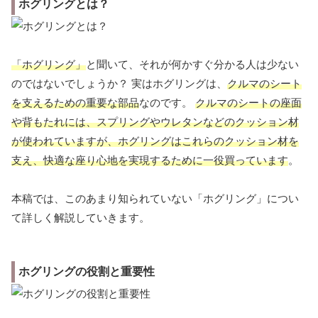
ホグリングとは？
「ホグリング」
と聞いて、それが何かすぐ分かる人は少ない
のではないでしょうか？ 実はホグリングは、
クルマのシート
を支えるための重要な部品
なのです。
クルマのシートの座面
や背もたれには、スプリングやウレタンなどのクッション材
が使われていますが、ホグリングはこれらのクッション材を
支え、快適な座り心地を実現するために一役買っています
。
本稿では、このあまり知られていない「ホグリング」につい
て詳しく解説していきます。
ホグリングの役割と重要性