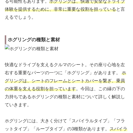
る可能性もあります。
ホグリングは、快適で安全なドライブ
体験を提供するために、非常に重要な役割を担っている
と言
えるでしょう。
ホグリングの種類と素材
快適なドライブを支えるクルマのシート。その座り心地を左
右する重要なパーツの一つに「ホグリング」があります。
ホ
グリングは、シートのフレームとシートカバーを繋ぎ、乗員
の体重を支える役割を担っています
。今回は、この縁の下の
力持ちであるホグリングの種類と素材について詳しく解説し
ていきます。
ホグリングには、大きく分けて「スパイラルタイプ」「フラ
ットタイプ」「ループタイプ」の3種類があります。
スパイラ