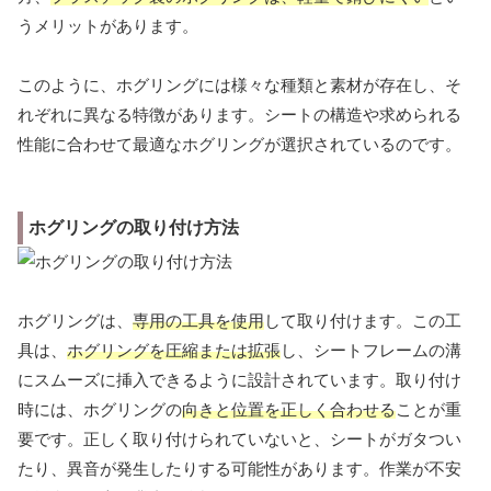
うメリットがあります。
このように、ホグリングには様々な種類と素材が存在し、そ
れぞれに異なる特徴があります。シートの構造や求められる
性能に合わせて最適なホグリングが選択されているのです。
ホグリングの取り付け方法
ホグリングは、
専用の工具を使用
して取り付けます。この工
具は、
ホグリングを圧縮または拡張
し、シートフレームの溝
にスムーズに挿入できるように設計されています。取り付け
時には、ホグリングの
向きと位置を正しく合わせる
ことが重
要です。正しく取り付けられていないと、シートがガタつい
たり、異音が発生したりする可能性があります。作業が不安