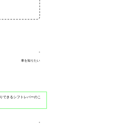
車を知りたい
りできるシフトレバーのこ