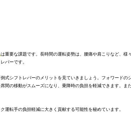
上
は重要な課題です。長時間の運転姿勢は、腰痛や肩こりなど、様
トレバーです。
可倒式シフトレバーのメリットを見ていきましょう。フォワードの
手席間の移動がスムーズになり、乗降時の負担を軽減できます。ま
ック運転手の負担軽減に大きく貢献する可能性を秘めています。