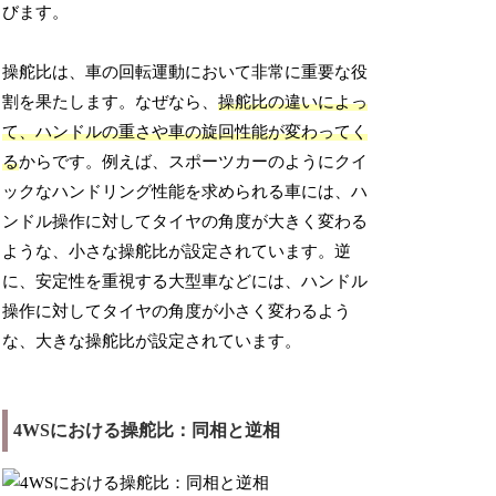
びます。
操舵比は、車の回転運動において非常に重要な役
割を果たします。なぜなら、
操舵比の違いによっ
て、ハンドルの重さや車の旋回性能が変わってく
る
からです。例えば、スポーツカーのようにクイ
ックなハンドリング性能を求められる車には、ハ
ンドル操作に対してタイヤの角度が大きく変わる
ような、小さな操舵比が設定されています。逆
に、安定性を重視する大型車などには、ハンドル
操作に対してタイヤの角度が小さく変わるよう
な、大きな操舵比が設定されています。
4WSにおける操舵比：同相と逆相