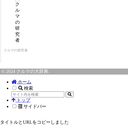
クルマの研究者
© 2024 クルマの大辞典.
ホーム
検索
トップ
サイドバー
タイトルとURLをコピーしました