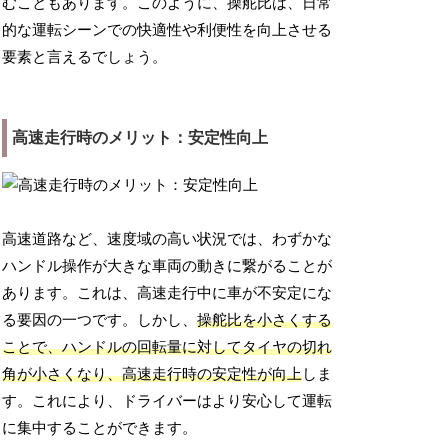
むこともあります。このように、操舵比は、日常
的な運転シーンでの快適性や利便性を向上させる
要素と言えるでしょう。
高速走行時のメリット：安定性向上
高速道路など、速度域の高い状況では、わずかな
ハンドル操作が大きな車両の動きに繋がることが
あります。これは、高速走行中に車が不安定にな
る要因の一つです。しかし、
操舵比を小さくする
ことで、ハンドルの回転量に対してタイヤの切れ
角が小さくなり、高速走行時の安定性が向上
しま
す。これにより、ドライバーはより安心して運転
に集中することができます。