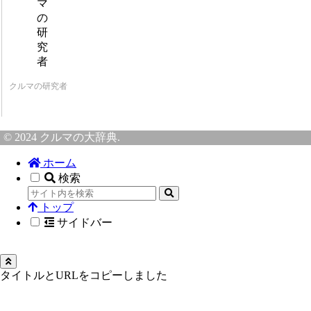
クルマの研究者
© 2024 クルマの大辞典.
ホーム
検索
トップ
サイドバー
タイトルとURLをコピーしました