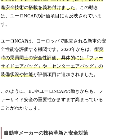
進安全技術の搭載を義務付けました
。この動き
は、ユーロNCAPの評価項目にも反映されていま
す。
ユーロNCAPは、ヨーロッパで販売される新車の安
全性能を評価する機関です。2020年からは、
衝突
時の乗員同士の安全性評価、具体的には「ファー
サイドエアバッグ」や「センターエアバッグ」の
装備状況や性能
が評価項目に追加されました。
このように、EUやユーロNCAPの動きからも、フ
ァーサイド安全の重要性がますます高まっている
ことがわかります。
自動車メーカーの技術革新と安全対策