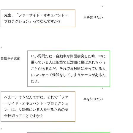
先生、「ファーサイド・オキュパント・
車を知りたい
プロテクション」ってなんですか？
いい質問だね！自動車が側面衝突した時、中に
自動車研究家
乗っている人は衝撃で反対側に飛ばされちゃう
ことがあるんだ。それで反対側に座っている人
にぶつかって怪我をしてしまうケースがあるん
だよ。
へえー、そうなんですね。それで「ファ
車を知りたい
ーサイド・オキュパント・プロテクショ
ン」は、反対側にいる人を守るための安
全技術ってことですか？