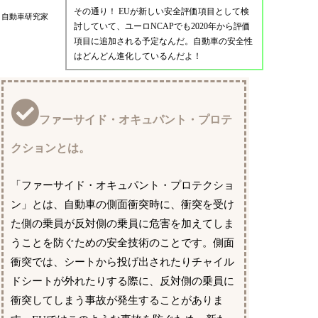
その通り！ EUが新しい安全評価項目として検
自動車研究家
討していて、ユーロNCAPでも2020年から評価
項目に追加される予定なんだ。自動車の安全性
はどんどん進化しているんだよ！
ファーサイド・オキュパント・プロテ
クションとは。
「ファーサイド・オキュパント・プロテクショ
ン」とは、自動車の側面衝突時に、衝突を受け
た側の乗員が反対側の乗員に危害を加えてしま
うことを防ぐための安全技術のことです。側面
衝突では、シートから投げ出されたりチャイル
ドシートが外れたりする際に、反対側の乗員に
衝突してしまう事故が発生することがありま