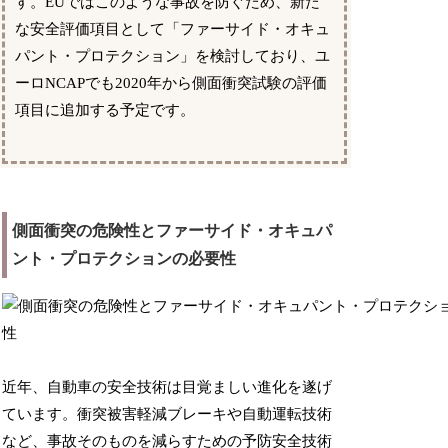
す。EUではこのような事故を防ぐため、新た
な安全評価項目として「ファーサイド・オキュ
パント・プロテクション」を検討しており、ユ
ーロNCAPでも2020年から側面衝突試験の評価
項目に追加する予定です。
側面衝突の危険性とファーサイド・オキュパ
ント・プロテクションの必要性
近年、自動車の安全技術は目覚ましい進化を遂げ
ています。衝突被害軽減ブレーキや自動運転技術
など、事故そのものを減らすための予防安全技術