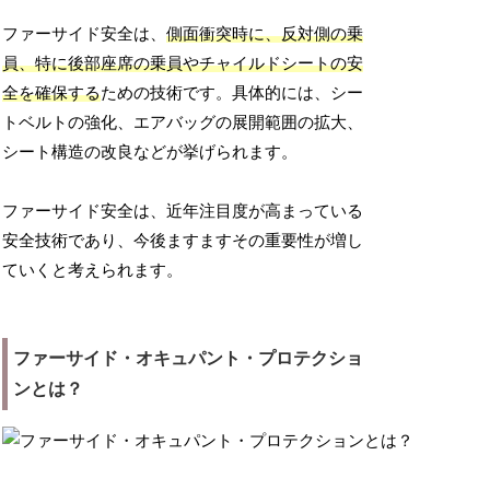
ファーサイド安全は、
側面衝突時に、反対側の乗
員、特に後部座席の乗員やチャイルドシートの安
全を確保する
ための技術です。具体的には、シー
トベルトの強化、エアバッグの展開範囲の拡大、
シート構造の改良などが挙げられます。
ファーサイド安全は、近年注目度が高まっている
安全技術であり、今後ますますその重要性が増し
ていくと考えられます。
ファーサイド・オキュパント・プロテクショ
ンとは？