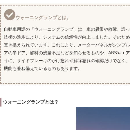
ウォーニングランプとは。
自動車用語の「ウォーニングランプ」は、車の異常や故障、誤
技術の進歩により、システムの信頼性が向上しました。そのた
置き換えられています。これにより、メーターパネルがシンプ
アの半ドア、燃料の残量不足などを知らせるものや、ABSやエ
うに、サイドブレーキのかけ忘れや解除忘れの確認だけでなく
機能も兼ね備えているものもあります。
ウォーニングランプとは？