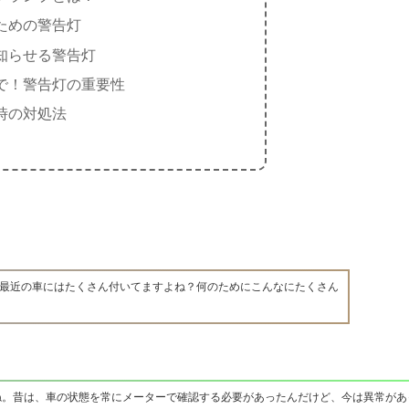
ための警告灯
知らせる警告灯
で！警告灯の重要性
時の対処法
最近の車にはたくさん付いてますよね？何のためにこんなにたくさん
ね。昔は、車の状態を常にメーターで確認する必要があったんだけど、今は異常があ