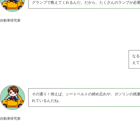
グランプで教えてくれるんだ。だから、たくさんのランプが必
自動車研究家
なる
えて
その通り！例えば、シートベルトの締め忘れや、ガソリンの残
れているんだね。
自動車研究家