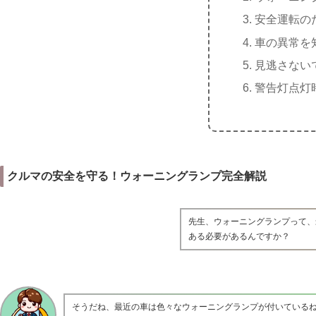
安全運転の
車の異常を
見逃さない
警告灯点灯
クルマの安全を守る！ウォーニングランプ完全解説
先生、ウォーニングランプって、
ある必要があるんですか？
そうだね、最近の車は色々なウォーニングランプが付いている