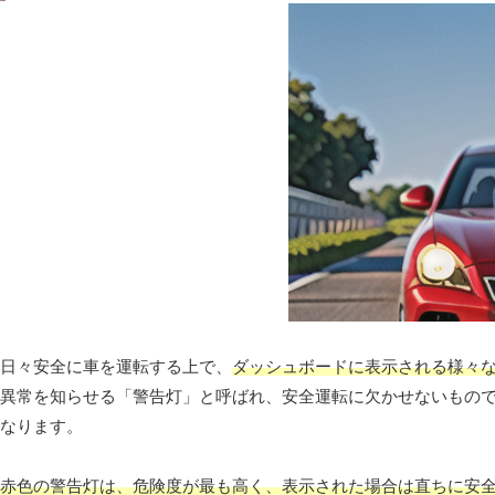
日々安全に車を運転する上で、
ダッシュボードに表示される様々
異常を知らせる「警告灯」と呼ばれ、安全運転に欠かせないもの
なります。
赤色の警告灯は、危険度が最も高く、表示された場合は直ちに安