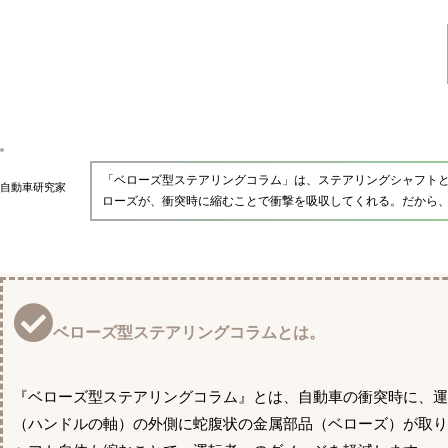
「ベローズ型ステアリングコラム」は、ステアリングシャフト
自動車研究家
ローズが、衝突時に縮むことで衝撃を吸収してくれる。だから
ベローズ型ステアリングコラムとは。
『ベローズ型ステアリングコラム』とは、自動車の衝突時に、
（ハンドルの軸）の外側に蛇腹状の金属部品（ベローズ）が取