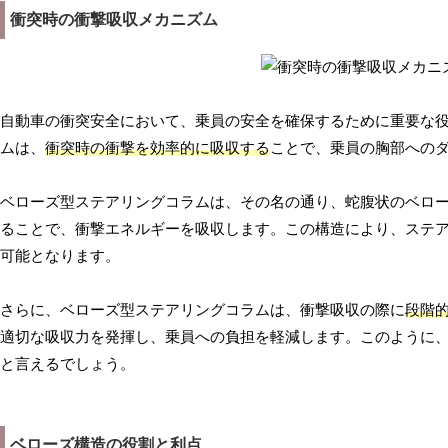
衝突時の衝撃吸収メカニズム
自動車の衝突安全において、乗員の安全を確保するために重要な
ムは、
衝突時の衝撃を効率的に吸収する
ことで、乗員の胸部への
ベローズ型ステアリングコラムは、その名の通り、蛇腹状のベロ
ることで、衝撃エネルギーを吸収します。この構造により、ステ
可能となります。
さらに、ベローズ型ステアリングコラムは、衝撃吸収の際に
段階
適切な吸収力を発揮し、乗員への負担を軽減します。このように
と言えるでしょう。
ベローズ構造の役割と利点