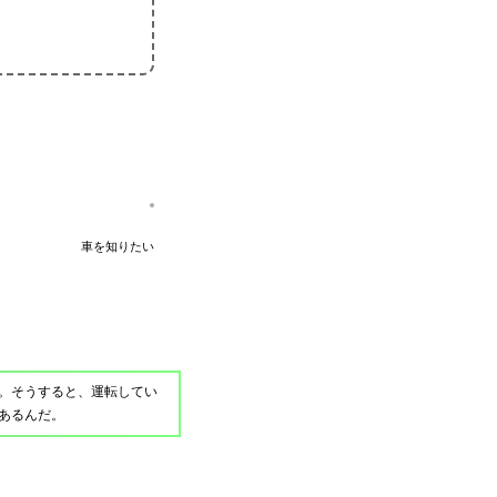
車を知りたい
。そうすると、運転してい
あるんだ。