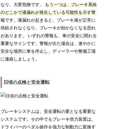
なり、大変危険です。
もう一つは、ブレーキ系統
のどこかで液漏れが発生している可能性を示す警
報
です。液漏れが起きると、ブレーキ液が正常に
供給されなくなり、ブレーキが効かなくなる恐れ
があります。 いずれの警報も、車の安全に関わる
重要なサインです。警報が出た場合は、速やかに
安全な場所に車を停止し、ディーラーや整備工場
に連絡しましょう。
日頃の点検と安全運転
ブレーキシステムは、安全運転の要となる重要な
システムです。その中でもブレーキ倍力装置は、
ドライバーのペダル操作を強力な制動力に変換す