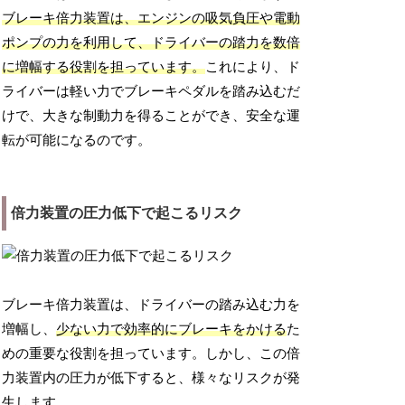
ブレーキ倍力装置は、エンジンの吸気負圧や電動
ポンプの力を利用して、ドライバーの踏力を数倍
に増幅する役割を担っています。
これにより、ド
ライバーは軽い力でブレーキペダルを踏み込むだ
けで、大きな制動力を得ることができ、安全な運
転が可能になるのです。
倍力装置の圧力低下で起こるリスク
ブレーキ倍力装置は、ドライバーの踏み込む力を
増幅し、
少ない力で効率的にブレーキをかける
た
めの重要な役割を担っています。しかし、この倍
力装置内の圧力が低下すると、様々なリスクが発
生します。