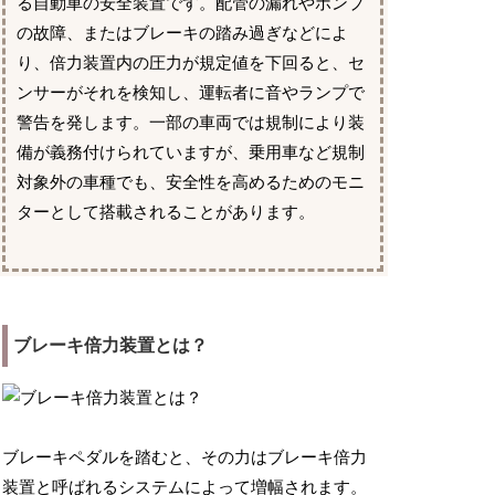
る自動車の安全装置です。配管の漏れやポンプ
の故障、またはブレーキの踏み過ぎなどによ
り、倍力装置内の圧力が規定値を下回ると、セ
ンサーがそれを検知し、運転者に音やランプで
警告を発します。一部の車両では規制により装
備が義務付けられていますが、乗用車など規制
対象外の車種でも、安全性を高めるためのモニ
ターとして搭載されることがあります。
ブレーキ倍力装置とは？
ブレーキペダルを踏むと、その力はブレーキ倍力
装置と呼ばれるシステムによって増幅されます。