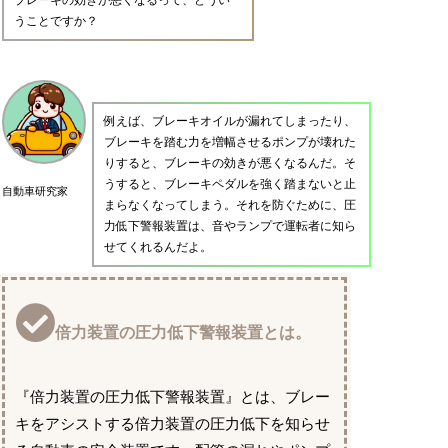
うことですか？
例えば、ブレーキオイルが漏れてしまったり、
ブレーキを踏む力を増幅させるポンプが壊れた
りすると、ブレーキの効きが悪くなるんだ。そ
うすると、ブレーキペダルを強く踏まないと止
自動車研究家
まらなくなってしまう。それを防ぐために、圧
力低下警報装置は、音やランプで運転者に知ら
せてくれるんだよ。
倍力装置の圧力低下警報装置とは。
『倍力装置の圧力低下警報装置』とは、ブレー
キをアシストする倍力装置の圧力低下を知らせ