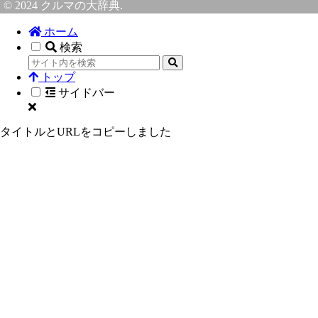
© 2024 クルマの大辞典.
ホーム
検索
トップ
サイドバー
タイトルとURLをコピーしました