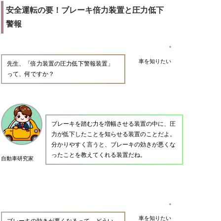
安全運転の要！ブレーキ倍力装置と圧力低下
警報
車を知りたい
先生、「倍力装置の圧力低下警報装置」
って、何ですか？
ブレーキを踏む力を増幅させる装置の中に、圧
力が低下したことを知らせる装置のことだよ。
分かりやすく言うと、ブレーキの効きが悪くな
ったことを教えてくれる装置だね。
自動車研究家
車を知りたい
ブレーキの効きが悪くなるって、どうい