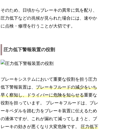
そのため、日頃からブレーキの異常に気を配り、
圧力低下などの兆候が見られた場合には、速やか
に点検・修理を行うことが大切です。
圧力低下警報装置の役割
ブレーキシステムにおいて重要な役割を担う圧力
低下警報装置は、
ブレーキフルードの減少をいち
早く察知し、ドライバーに危険を知らせる
重要な
役割を担っています。 ブレーキフルードは、ブレ
ーキペダルを踏む力をブレーキ装置に伝えるため
の液体ですが、これが漏れて減ってしまうと、ブ
レーキの効きが悪くなり大変危険です。
圧力低下