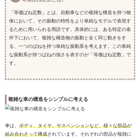
「等価ばね定数」とは、自動車などの複雑な構造を持つ物
体において、その振動の特性をより単純なモデルで表現す
るために用いられる用語です。具体的には、ある特定の条
件下において、複雑な構造物の振動と全く同じ動きをす
る、一つのばねを持つ単純な振動系を考えます。この単純
な振動系が持つばねの強さを表すのが「等価ばね定数」で
す。
複雑な車の構造をシンプルに考える
車は、
ボディ、タイヤ、サスペンションなど、様々な部品が
組み合わさって構成
されています。それぞれの部品が複雑に