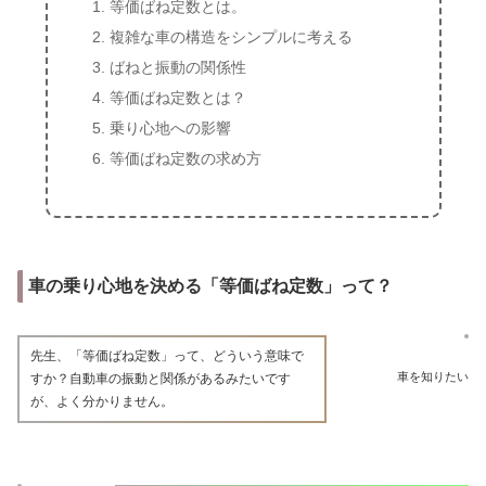
等価ばね定数とは。
複雑な車の構造をシンプルに考える
ばねと振動の関係性
等価ばね定数とは？
乗り心地への影響
等価ばね定数の求め方
車の乗り心地を決める「等価ばね定数」って？
先生、「等価ばね定数」って、どういう意味で
車を知りたい
すか？自動車の振動と関係があるみたいです
が、よく分かりません。