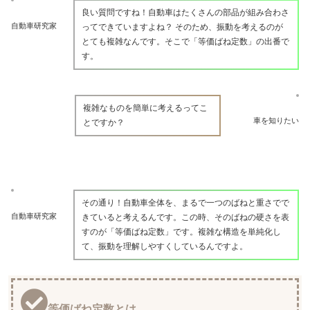
良い質問ですね！自動車はたくさんの部品が組み合わさ
自動車研究家
ってできていますよね？ そのため、振動を考えるのが
とても複雑なんです。そこで「等価ばね定数」の出番で
す。
複雑なものを簡単に考えるってこ
車を知りたい
とですか？
その通り！自動車全体を、まるで一つのばねと重さでで
自動車研究家
きていると考えるんです。この時、そのばねの硬さを表
すのが「等価ばね定数」です。複雑な構造を単純化し
て、振動を理解しやすくしているんですよ。
等価ばね定数とは。