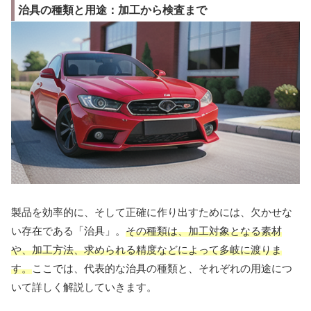
治具の種類と用途：加工から検査まで
製品を効率的に、そして正確に作り出すためには、欠かせな
い存在である「治具」。
その種類は、加工対象となる素材
や、加工方法、求められる精度などによって多岐に渡りま
す。
ここでは、代表的な治具の種類と、それぞれの用途につ
いて詳しく解説していきます。