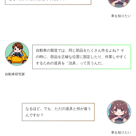
車を知りたい
自動車の製造では、同じ部品をたくさん作るよね？ そ
の時に、部品を正確な位置に固定したり、作業しやすく
するための道具を「治具」って言うんだ。
自動車研究家
なるほど。でも、ただの道具と何が違う
んですか？
車を知りたい