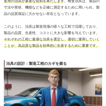
査用の治具が重要な役割を果たします
。検査治具は、製品の
寸法や形状、機能などを正確に測定するために用いられ、製
品の品質保証に欠かせない存在となっています。
このように、治具は製造現場の様々な工程で活躍しており、
製品の品質、生産性、コストに大きな影響を与えています。
それぞれの工程に最適な治具を選定し、適切に運用していく
ことが、高品質な製品を効率的に生産するために重要です。
治具の設計：製造工程のカギを握る