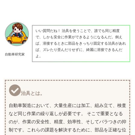
いい質問だね！ 治具を使うことで、誰でも同じ精度
で、しかも安全に作業ができるようになるんだ。例え
ば、溶接するときに部品をきっちり固定する治具があれ
ば、ズレたり歪んだりせずに、綺麗に溶接できるんだ
自動車研究家
よ。
治具とは。
自動車製造において、大量生産には加工、組み立て、検査
など同じ作業の繰り返しが必要です。 そこで重要となる
のが、作業の安全性、精度、効率性、そしてバラつきの抑
制です。これらの課題を解決するために、部品を正確な位