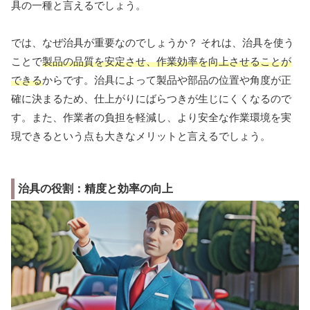
具の一種と言えるでしょう。
では、なぜ治具が重要なのでしょうか？ それは、治具を使う
ことで
製品の品質を安定させ、作業効率を向上させることが
できる
からです。治具によって製品や部品の位置や角度が正
確に決まるため、仕上がりにばらつきが生じにくくなるので
す。また、作業者の負担を軽減し、より安全な作業環境を実
現できるという点も大きなメリットと言えるでしょう。
治具の役割：精度と効率の向上