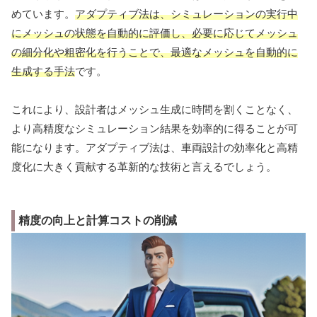
めています。
アダプティブ法は、シミュレーションの実行中
にメッシュの状態を自動的に評価し、必要に応じてメッシュ
の細分化や粗密化を行うことで、最適なメッシュを自動的に
生成する手法
です。
これにより、設計者はメッシュ生成に時間を割くことなく、
より高精度なシミュレーション結果を効率的に得ることが可
能になります。アダプティブ法は、車両設計の効率化と高精
度化に大きく貢献する革新的な技術と言えるでしょう。
精度の向上と計算コストの削減