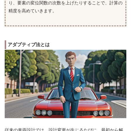
り、要素の変位関数の次数を上げたりすることで、計算の
精度を高めていきます。
アダプティブ法とは
従来の車両設計では、設計変更が生じるたびに、最初から解