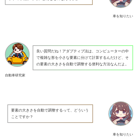
車を知りたい
良い質問だね！アダプティブ法は、コンピューターの中
で複雑な形を小さな要素に分けて計算するんだけど、そ
の要素の大きさを自動で調整する便利な方法なんだよ。
自動車研究家
要素の大きさを自動で調整するって、どういう
ことですか？
車を知りたい