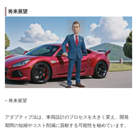
将来展望
– 将来展望
アダプティブ法は、車両設計のプロセスを大きく変え、開発
期間の短縮やコスト削減に貢献する可能性を秘めています。