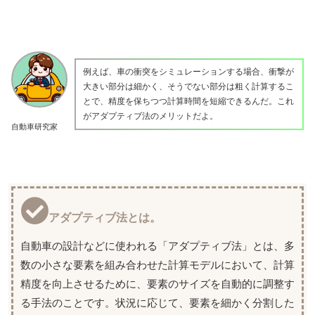
例えば、車の衝突をシミュレーションする場合、衝撃が
大きい部分は細かく、そうでない部分は粗く計算するこ
とで、精度を保ちつつ計算時間を短縮できるんだ。これ
がアダプティブ法のメリットだよ。
自動車研究家
アダプティブ法とは。
自動車の設計などに使われる「アダプティブ法」とは、多
数の小さな要素を組み合わせた計算モデルにおいて、計算
精度を向上させるために、要素のサイズを自動的に調整す
る手法のことです。状況に応じて、要素を細かく分割した