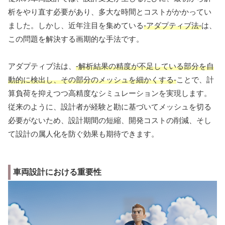
析をやり直す必要があり、多大な時間とコストがかかってい
ました。しかし、近年注目を集めている
-アダプティブ法-
は、
この問題を解決する画期的な手法です。
アダプティブ法は、
-解析結果の精度が不足している部分を自
動的に検出し、その部分のメッシュを細かくする-
ことで、計
算負荷を抑えつつ高精度なシミュレーションを実現します。
従来のように、設計者が経験と勘に基づいてメッシュを切る
必要がないため、設計期間の短縮、開発コストの削減、そし
て設計の属人化を防ぐ効果も期待できます。
車両設計における重要性