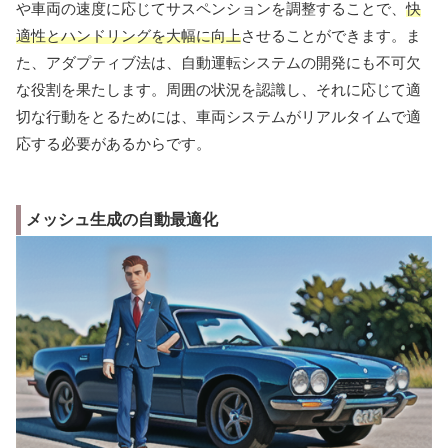
や車両の速度に応じてサスペンションを調整することで、
快
適性とハンドリングを大幅に向上
させることができます。ま
た、アダプティブ法は、自動運転システムの開発にも不可欠
な役割を果たします。周囲の状況を認識し、それに応じて適
切な行動をとるためには、車両システムがリアルタイムで適
応する必要があるからです。
メッシュ生成の自動最適化