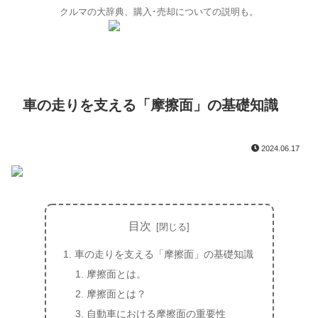
クルマの大辞典、購入･売却についての説明も。
車の走りを支える「摩擦面」の基礎知識
2024.06.17
目次
車の走りを支える「摩擦面」の基礎知識
摩擦面とは。
摩擦面とは？
自動車における摩擦面の重要性