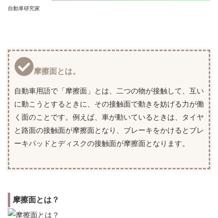
自動車研究家
摩擦面とは。
自動車用語で「摩擦面」とは、二つの物が接触して、互い
に動こうとするときに、その接触面で動きを妨げる力が働
く面のことです。例えば、車が動いているときは、タイヤ
と路面の接触面が摩擦面となり、ブレーキをかけるとブレ
ーキパッドとディスクの接触面が摩擦面となります。
摩擦面とは？