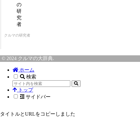
クルマの研究者
© 2024 クルマの大辞典.
ホーム
検索
トップ
サイドバー
タイトルとURLをコピーしました