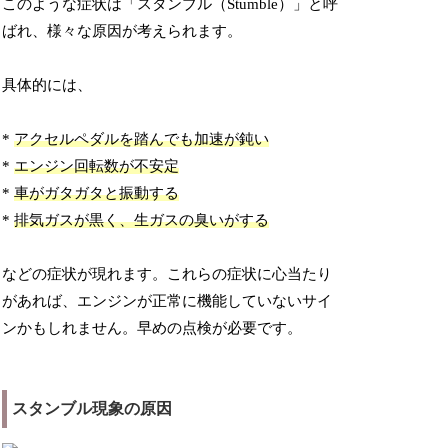
このような症状は「スタンブル（Stumble）」と呼
ばれ、様々な原因が考えられます。
具体的には、
*
アクセルペダルを踏んでも加速が鈍い
*
エンジン回転数が不安定
*
車がガタガタと振動する
*
排気ガスが黒く、生ガスの臭いがする
などの症状が現れます。これらの症状に心当たり
があれば、エンジンが正常に機能していないサイ
ンかもしれません。早めの点検が必要です。
スタンブル現象の原因