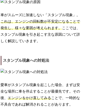
車がスムーズに加速しない「スタンブル現象」。
これは、エンジンの回転数が不安定になることで
発生し、様々な要因が考えられます。
ここでは、
スタンブル現象を引き起こす主な原因について詳
しく解説していきます。
スタンブル現象への対処法
愛車がスタンブル現象を起こした場合、まずは安
全な場所に車を停止することが最優先です。その
後、
エンジンをかけ直してみる
ことで、一時的な
不具合であれば解消されることがあります。