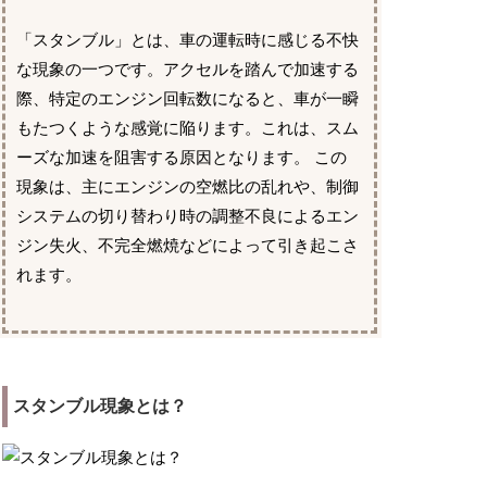
「スタンブル」とは、車の運転時に感じる不快
な現象の一つです。アクセルを踏んで加速する
際、特定のエンジン回転数になると、車が一瞬
もたつくような感覚に陥ります。これは、スム
ーズな加速を阻害する原因となります。 この
現象は、主にエンジンの空燃比の乱れや、制御
システムの切り替わり時の調整不良によるエン
ジン失火、不完全燃焼などによって引き起こさ
れます。
スタンブル現象とは？