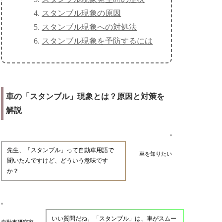
スタンブル現象の原因
スタンブル現象への対処法
スタンブル現象を予防するには
車の「スタンブル」現象とは？原因と対策を
解説
先生、「スタンブル」って自動車用語で
車を知りたい
聞いたんですけど、どういう意味です
か？
いい質問だね。「スタンブル」は、車がスムー
自動車研究家