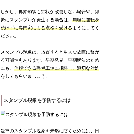
しかし、再始動後も症状が改善しない場合や、頻
繁にスタンブルが発生する場合は、
無理に運転を
続けずに専門家による点検を受ける
ようにしてく
ださい。
スタンブル現象は、放置すると重大な故障に繋が
る可能性もあります。早期発見・早期解決のため
にも、
信頼できる整備工場に相談し、適切な対処
をしてもらいましょう。
スタンブル現象を予防するには
愛車のスタンブル現象を未然に防ぐためには、日