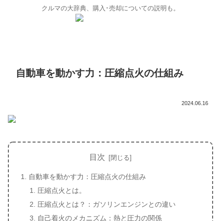
クルマの大辞典、購入･売却についての説明も。
自動車を動かす力：圧縮点火の仕組み
2024.06.16
目次
自動車を動かす力：圧縮点火の仕組み
圧縮点火とは。
圧縮点火とは？：ガソリンエンジンとの違い
自己着火のメカニズム：熱と圧力の関係