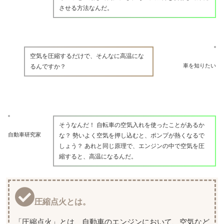
させる方法なんだ。
空気を圧縮するだけで、そんなに高温にな
車を知りたい
るんですか？
そうなんだ！ 自転車の空気入れを使ったことがあるか
自動車研究家
な？ 勢いよく空気を押し込むと、ポンプが熱くなるで
しょう？ あれと同じ原理で、エンジンの中で空気を圧
縮すると、高温になるんだ。
圧縮点火とは。
「圧縮点火」とは、自動車のエンジンにおいて、空気など