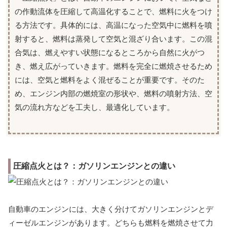
の作動流体を圧縮して高温化することで、燃料に火をつけ
る方法です。具体的には、高温になった空気中に燃料を噴
射すると、燃料は蒸発して空気と混ざり合います。この混
合気は、燃えやすい状態になるところから自然に火がつ
き、燃え広がっていきます。燃料を完全に燃焼させるため
には、空気と燃料をよく混ぜることが重要です。そのた
め、エンジン内部の燃焼室の形状や、燃料の噴射方法、空
気の流れ方などを工夫し、最適化しています。
圧縮点火とは？：ガソリンエンジンとの違い
自動車のエンジンには、大きく分けてガソリンエンジンとデ
ィーゼルエンジンがあります。どちらも燃料を燃焼させて力