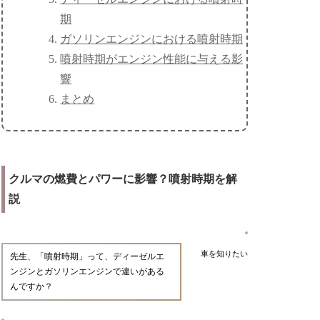
期
ガソリンエンジンにおける噴射時期
噴射時期がエンジン性能に与える影
響
まとめ
クルマの燃費とパワーに影響？噴射時期を解
説
車を知りたい
先生、「噴射時期」って、ディーゼルエ
ンジンとガソリンエンジンで違いがある
んですか？