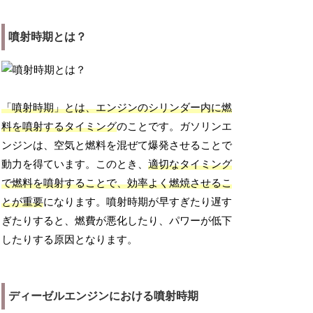
噴射時期とは？
「噴射時期」とは、エンジンのシリンダー内に燃
料を噴射するタイミング
のことです。ガソリンエ
ンジンは、空気と燃料を混ぜて爆発させることで
動力を得ています。このとき、
適切なタイミング
で燃料を噴射することで、効率よく燃焼させるこ
とが重要
になります。噴射時期が早すぎたり遅す
ぎたりすると、燃費が悪化したり、パワーが低下
したりする原因となります。
ディーゼルエンジンにおける噴射時期