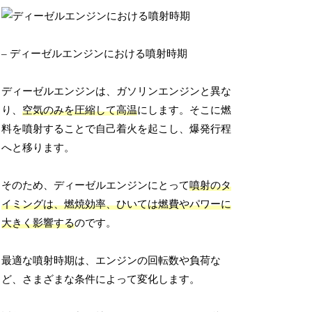
– ディーゼルエンジンにおける噴射時期
ディーゼルエンジンは、ガソリンエンジンと異な
り、
空気のみを圧縮して高温
にします。そこに燃
料を噴射することで自己着火を起こし、爆発行程
へと移ります。
そのため、ディーゼルエンジンにとって
噴射のタ
イミングは、燃焼効率、ひいては燃費やパワーに
大きく影響する
のです。
最適な噴射時期は、エンジンの回転数や負荷な
ど、さまざまな条件によって変化します。