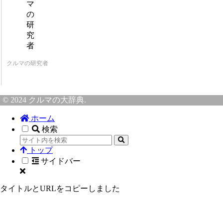
クルマの研究者
© 2024 クルマの大辞典.
ホーム
検索
トップ
サイドバー
タイトルとURLをコピーしました