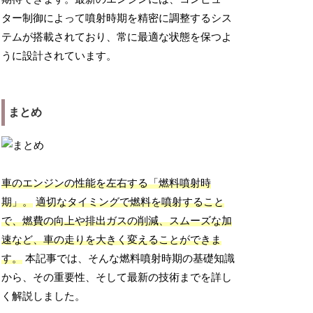
ター制御によって噴射時期を精密に調整するシス
テムが搭載されており、常に最適な状態を保つよ
うに設計されています。
まとめ
車のエンジンの性能を左右する「燃料噴射時
期」。
適切なタイミングで燃料を噴射すること
で、燃費の向上や排出ガスの削減、スムーズな加
速など、車の走りを大きく変えることができま
す。
本記事では、そんな燃料噴射時期の基礎知識
から、その重要性、そして最新の技術までを詳し
く解説しました。