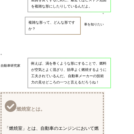
を複雑な形にしたりしているんだよ。
複雑な形って、どんな形です
車を知りたい
か？
例えば、渦を巻くような形にすることで、燃料
自動車研究家
が空気とよく混ざり、効率よく燃焼するように
工夫されているんだ。 自動車メーカーの技術
力の見せどころの一つと言えるだろうね！
燃焼室とは。
「燃焼室」とは、自動車のエンジンにおいて燃