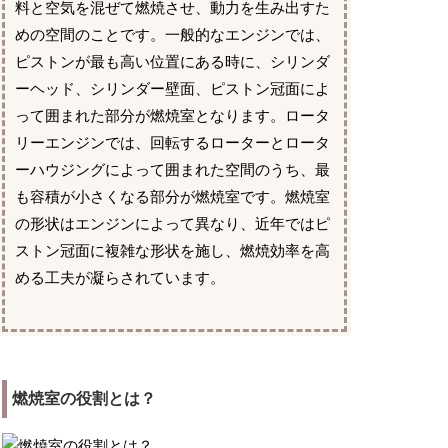
料と空気を混ぜて燃焼させ、動力を生み出すた
めの空間のことです。一般的なエンジンでは、
ピストンが最も高い位置にある時に、シリンダ
ーヘッド、シリンダー壁面、ピストン冠面によ
って囲まれた部分が燃焼室となります。ロータ
リーエンジンでは、回転するローターとロータ
ーハウジングによって囲まれた空間のうち、最
も容積が小さくなる部分が燃焼室です。燃焼室
の形状はエンジンによって異なり、近年ではピ
ストン冠面に複雑な形状を施し、燃焼効率を高
める工夫が凝らされています。
燃焼室の役割とは？