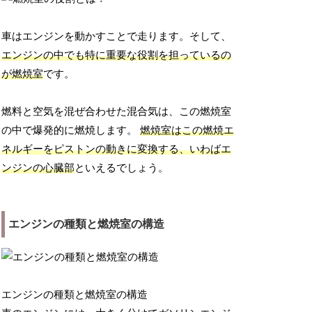
車はエンジンを動かすことで走ります。そして、
エンジンの中でも特に重要な役割を担っているの
が燃焼室
です。
燃料と空気を混ぜ合わせた混合気は、この燃焼室
の中で爆発的に燃焼します。
燃焼室はこの燃焼エ
ネルギーをピストンの動きに変換する、いわばエ
ンジンの心臓部
といえるでしょう。
エンジンの種類と燃焼室の構造
エンジンの種類と燃焼室の構造