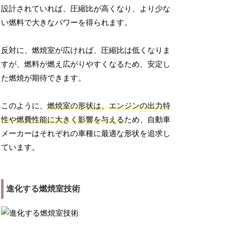
設計されていれば、圧縮比が高くなり、より少な
い燃料で大きなパワーを得られます。
反対に、燃焼室が広ければ、圧縮比は低くなりま
すが、燃料が燃え広がりやすくなるため、安定し
た燃焼が期待できます。
このように、
燃焼室の形状は、エンジンの出力特
性や燃費性能に大きく影響を与える
ため、自動車
メーカーはそれぞれの車種に最適な形状を追求し
ています。
進化する燃焼室技術