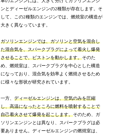
車のエンジンには、大きく分けてガソリンエンジ
ンとディーゼルエンジンの2種類が存在します。そ
して、この2種類のエンジンでは、燃焼室の構造が
大きく異なっています。
ガソリンエンジンでは、ガソリンと空気を混合し
た混合気を、スパークプラグによって着火し爆発
させることで、ピストンを動かします。
そのた
め、燃焼室は、スパークプラグを中心とした構造
になっており、混合気を効率よく燃焼させるため
に様々な形状が研究されています。
一方、
ディーゼルエンジンは、空気のみを圧縮
し、高温になったところに燃料を噴射することで
自己着火させて爆発を起こします。
そのため、ガ
ソリンエンジンとは異なり、スパークプラグは必
要ありません。ディーゼルエンジンの燃焼室は、