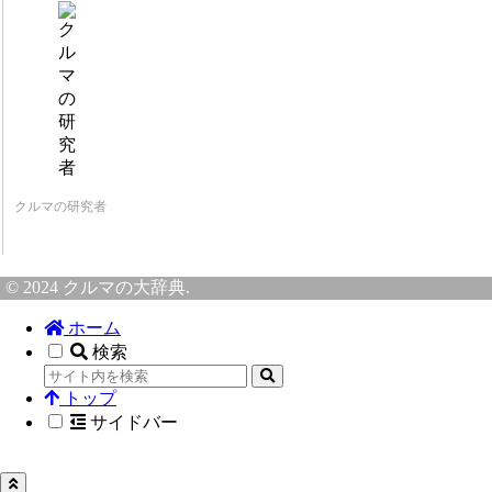
クルマの研究者
© 2024 クルマの大辞典.
ホーム
検索
トップ
サイドバー