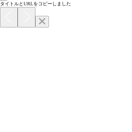
タイトルとURLをコピーしました