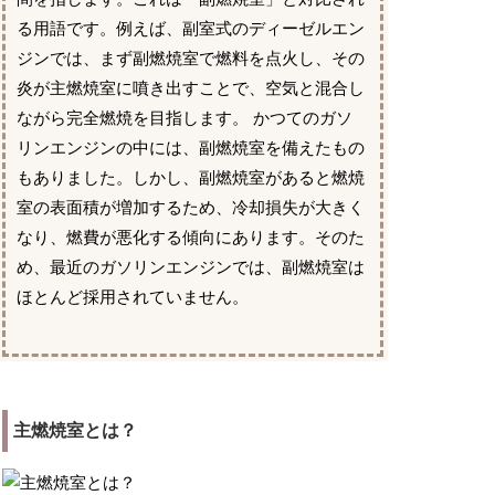
る用語です。例えば、副室式のディーゼルエン
ジンでは、まず副燃焼室で燃料を点火し、その
炎が主燃焼室に噴き出すことで、空気と混合し
ながら完全燃焼を目指します。 かつてのガソ
リンエンジンの中には、副燃焼室を備えたもの
もありました。しかし、副燃焼室があると燃焼
室の表面積が増加するため、冷却損失が大きく
なり、燃費が悪化する傾向にあります。そのた
め、最近のガソリンエンジンでは、副燃焼室は
ほとんど採用されていません。
主燃焼室とは？