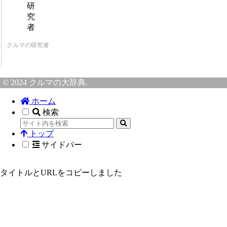
クルマの研究者
© 2024 クルマの大辞典.
ホーム
検索
トップ
サイドバー
タイトルとURLをコピーしました