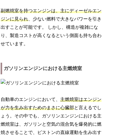
副燃焼室を持つエンジンは、主にディーゼルエン
ジンに見られ
、少ない燃料で大きなパワーを引き
出すことが可能です。 しかし、構造が複雑にな
り、製造コストが高くなるという側面も持ち合わ
せています。
ガソリンエンジンにおける主燃焼室
自動車のエンジンにおいて、
主燃焼室はエンジン
が力を生み出すためのまさに心臓部
と言えるでし
ょう。その中でも、ガソリンエンジンにおける主
燃焼室は、ガソリンと空気の混合気を爆発的に燃
焼させることで、ピストンの直線運動を生み出す