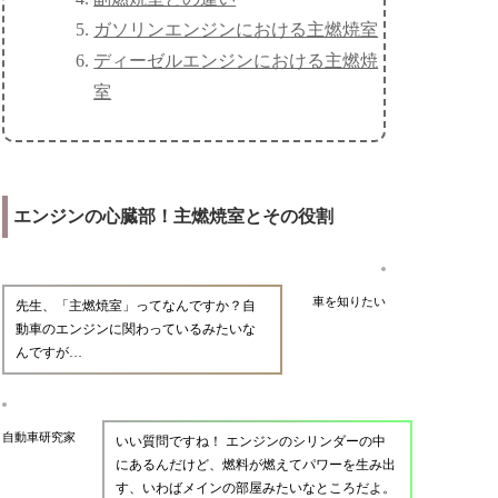
ガソリンエンジンにおける主燃焼室
ディーゼルエンジンにおける主燃焼
室
エンジンの心臓部！主燃焼室とその役割
車を知りたい
先生、「主燃焼室」ってなんですか？自
動車のエンジンに関わっているみたいな
んですが…
自動車研究家
いい質問ですね！ エンジンのシリンダーの中
にあるんだけど、燃料が燃えてパワーを生み出
す、いわばメインの部屋みたいなところだよ。