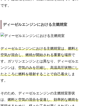
です。
ディーゼルエンジンにおける主燃焼室
ディーゼルエンジンにおける主燃焼室は、燃料と
空気が混合し、燃焼が開始される重要な場所
で
す。ガソリンエンジンとは異なり、ディーゼルエ
ンジンは、
空気のみを圧縮し、高温高圧状態にし
たところに燃料を噴射することで自己着火
しま
す。
そのため、ディーゼルエンジンの主燃焼室形状
は、
燃料と空気の混合を促進し、効率的な燃焼を