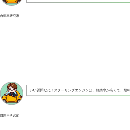
自動車研究家
いい質問だね！スターリングエンジンは、熱効率が高くて、燃
自動車研究家