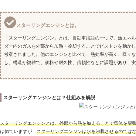
スターリングエンジンとは。
「スターリングエンジン」とは、自動車用語の一つで、熱エネ
ダー内のガスを外部から加熱・冷却することでピストンを動かし
考案されました。他のエンジンと比べて、熱効率が高く、様々な
し、構造が複雑で、価格や耐久性、信頼性などに課題があり、
スターリングエンジンとは？仕組みを解説
スターリングエンジンとは、外部から熱を加えることで気体を膨
は似ていますが、
スターリングエンジンは水を沸騰させるのでは