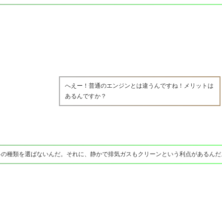
へえー！普通のエンジンとは違うんですね！メリットは
あるんですか？
料の種類を選ばないんだ。それに、静かで排気ガスもクリーンという利点があるんだ