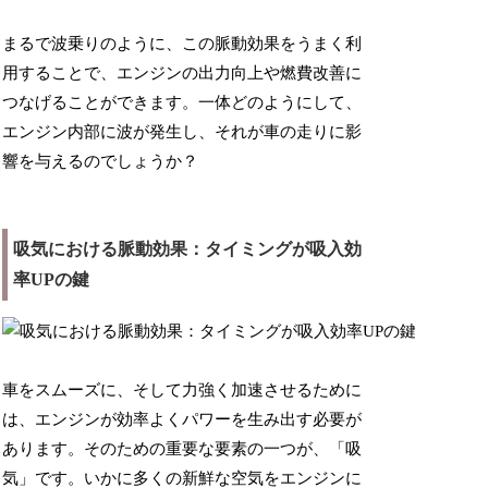
まるで波乗りのように、この脈動効果をうまく利
用することで、エンジンの出力向上や燃費改善に
つなげることができます。一体どのようにして、
エンジン内部に波が発生し、それが車の走りに影
響を与えるのでしょうか？
吸気における脈動効果：タイミングが吸入効
率UPの鍵
車をスムーズに、そして力強く加速させるために
は、エンジンが効率よくパワーを生み出す必要が
あります。そのための重要な要素の一つが、「吸
気」です。いかに多くの新鮮な空気をエンジンに