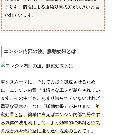
よりも、慣性による過給効果の方が大きいと言
われています。
エンジン内部の波、脈動効果とは
車をスムーズに、そして力強く加速させるため
に、エンジン内部では様々な工夫が凝らされてい
ます。その中でも、あまり知られていないけれど
重要な要素の一つに「脈動効果」があります。
脈
動効果とは、簡単に言えばエンジン内部で発生す
る気体の波を利用して、より効率的に燃料と空気
の混合気を燃焼室に送り込む現象のこと
です。