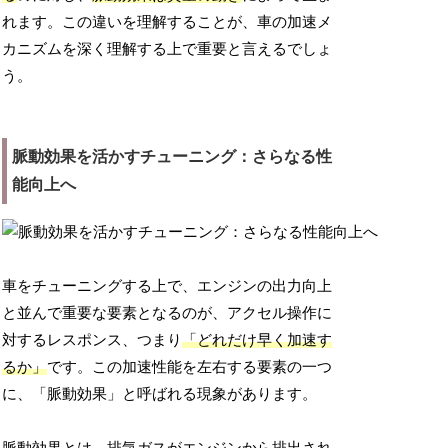
れます。この違いを理解することが、車の加速メ
カニズムを深く理解する上で重要と言えるでしょ
う。
脈動効果を活かすチューニング：さらなる性
能向上へ
車をチューニングする上で、エンジンの出力向上
と並んで重要な要素となるのが、アクセル操作に
対するレスポンス、つまり
「どれだけ早く加速す
るか」
です。この加速性能を左右する要素の一つ
に、「脈動効果」と呼ばれる現象があります。