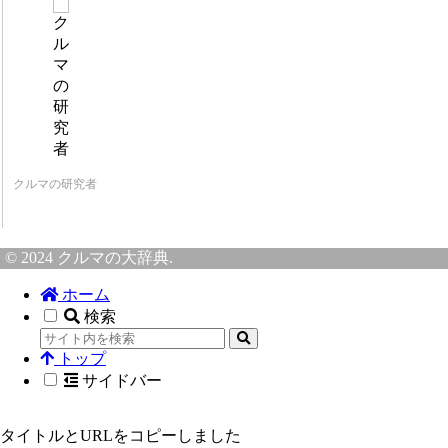
クルマの研究者
© 2024 クルマの大辞典.
ホーム
検索
トップ
サイドバー
タイトルとURLをコピーしました