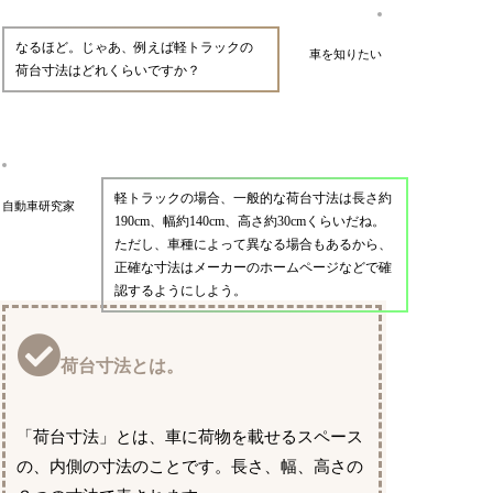
なるほど。じゃあ、例えば軽トラックの
車を知りたい
荷台寸法はどれくらいですか？
軽トラックの場合、一般的な荷台寸法は長さ約
自動車研究家
190cm、幅約140cm、高さ約30cmくらいだね。
ただし、車種によって異なる場合もあるから、
正確な寸法はメーカーのホームページなどで確
認するようにしよう。
荷台寸法とは。
「荷台寸法」とは、車に荷物を載せるスペース
の、内側の寸法のことです。長さ、幅、高さの