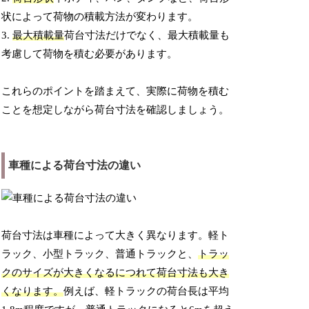
状によって荷物の積載方法が変わります。
3.
最大積載量
荷台寸法だけでなく、最大積載量も
考慮して荷物を積む必要があります。
これらのポイントを踏まえて、実際に荷物を積む
ことを想定しながら荷台寸法を確認しましょう。
車種による荷台寸法の違い
荷台寸法は車種によって大きく異なります。軽ト
ラック、小型トラック、普通トラックと、
トラッ
クのサイズが大きくなるにつれて荷台寸法も大き
くなります。
例えば、軽トラックの荷台長は平均