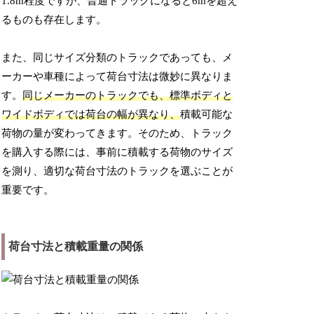
1.8m程度ですが、普通トラックになると6mを超え
るものも存在します。
また、同じサイズ分類のトラックであっても、メ
ーカーや車種によって荷台寸法は微妙に異なりま
す。
同じメーカーのトラックでも、標準ボディと
ワイドボディでは荷台の幅が異なり、
積載可能な
荷物の量が変わってきます。そのため、トラック
を購入する際には、事前に積載する荷物のサイズ
を測り、適切な荷台寸法のトラックを選ぶことが
重要です。
荷台寸法と積載重量の関係