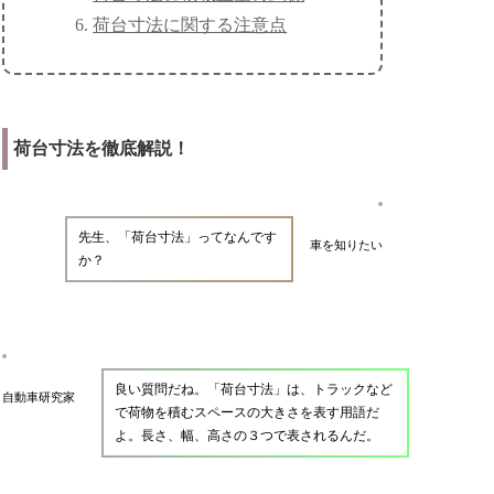
荷台寸法に関する注意点
荷台寸法を徹底解説！
先生、「荷台寸法」ってなんです
車を知りたい
か？
良い質問だね。「荷台寸法」は、トラックなど
自動車研究家
で荷物を積むスペースの大きさを表す用語だ
よ。長さ、幅、高さの３つで表されるんだ。