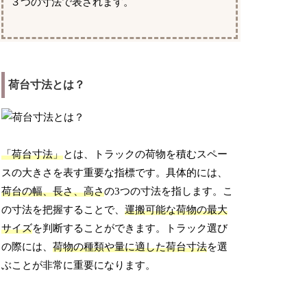
３つの寸法で表されます。
荷台寸法とは？
「荷台寸法」
とは、トラックの荷物を積むスペー
スの大きさを表す重要な指標です。具体的には、
荷台の幅、長さ、高さ
の3つの寸法を指します。こ
の寸法を把握することで、
運搬可能な荷物の最大
サイズ
を判断することができます。トラック選び
の際には、
荷物の種類や量に適した荷台寸法
を選
ぶことが非常に重要になります。