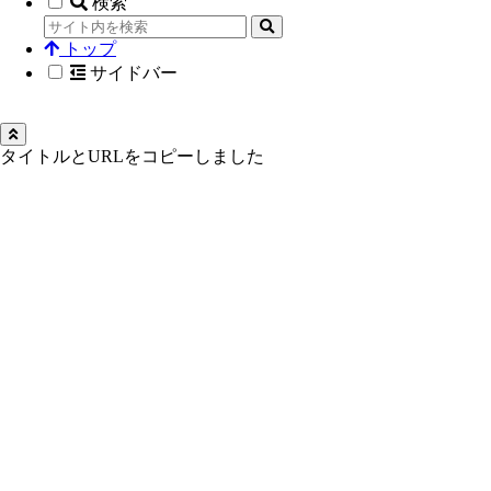
検索
トップ
サイドバー
タイトルとURLをコピーしました