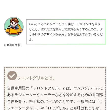
いいところに気がついたね！ 実は、デザイン性を重視
したり、空気抵抗を減らして燃費を良くするために、グ
リルレスのデザインを採用する車も増えてきているんだ
よ。
自動車研究家
フロントグリルとは。
自動車用語の「フロントグリル」とは、エンジンルームに
あるラジエーターやクーラーなどを冷却するための開口部
全体を覆う、格子状のパーツのことです。一般的には「ラ
ジエーターグリル」や「ロワグリル」とも呼ばれますが、