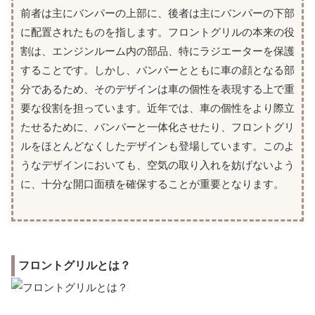
前者は主にバンパーの上部に、後者は主にバンパーの下部
に配置されたものを指します。フロントグリルの本来の役
割は、エンジンルーム内の部品、特にラジエーターを保護
することです。しかし、バンパーとともに車の顔となる部
分であるため、そのデザインは車の個性を表現する上で重
要な役割を担っています。近年では、車の個性をより際立
たせるために、バンパーと一体化させたり、フロントグリ
ルをほとんどなくしたデザインも登場しています。このよ
うなデザインにおいても、空気の取り入れを妨げないよう
に、十分な開口面積を確保することが重要となります。
フロントグリルとは？