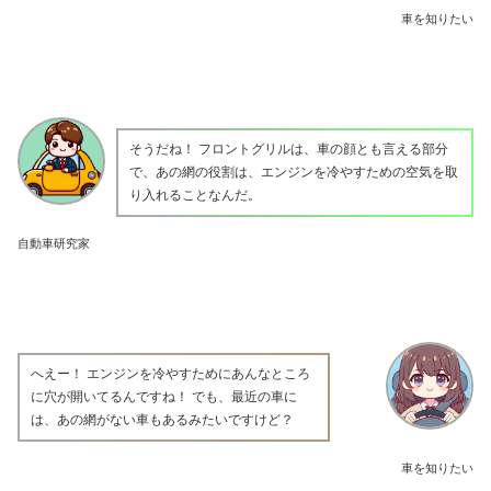
車を知りたい
そうだね！ フロントグリルは、車の顔とも言える部分
で、あの網の役割は、エンジンを冷やすための空気を取
り入れることなんだ。
自動車研究家
へえー！ エンジンを冷やすためにあんなところ
に穴が開いてるんですね！ でも、最近の車に
は、あの網がない車もあるみたいですけど？
車を知りたい