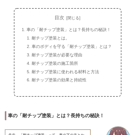
目次
車の「耐チップ塗装」とは？長持ちの秘訣！
耐チップ塗装とは。
車のボディを守る「耐チップ塗装」とは？
耐チップ塗装が必要な理由
耐チップ塗装の施工箇所
耐チップ塗装に使われる材料と方法
耐チップ塗装の効果と持続性
車の「耐チップ塗装」とは？長持ちの秘訣！
先生、「耐チップ塗装」って、車の下の方とか