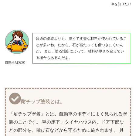
車を知りたい
普通の塗装よりも、厚くて丈夫な材料が使われているこ
とが多いね。だから、石が当たっても傷つきにくいん
だ。 また、塗る場所によって、材料や厚さを変えてい
る場合もあるんだよ。
自動車研究家
耐チップ塗装とは。
「耐チップ塗装」とは、自動車のボディによく見られる塗
装のことです。 車の床下、タイヤハウス内、ドア下部な
どの部分を、飛び石などから守るために施されます。 具