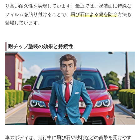
り高い耐久性を実現しています。最近では、塗装面に特殊な
フィルムを貼り付けることで、
飛び石による傷を防ぐ
方法も
登場しています。
耐チップ塗装の効果と持続性
車のボディは、走行中に飛び石や砂利などの衝撃を受けやす