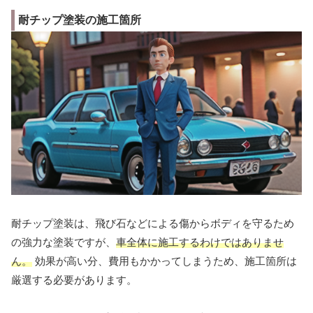
耐チップ塗装の施工箇所
耐チップ塗装は、飛び石などによる傷からボディを守るため
の強力な塗装ですが、
車全体に施工するわけではありませ
ん。
効果が高い分、費用もかかってしまうため、施工箇所は
厳選する必要があります。