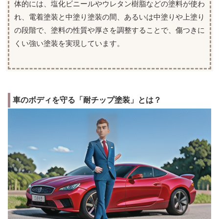
体的には、塩化ビニールやウレタン樹脂などの塗料が使わ
れ、電着塗装と中塗り塗装の間、あるいは中塗りや上塗り
の段階で、塗料の性質や厚さを調整することで、傷つきに
くい強い塗装を実現しています。
車のボディを守る「耐チップ塗装」とは？