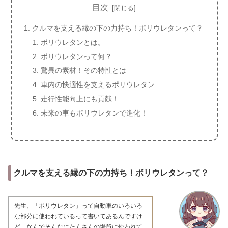
目次
クルマを支える縁の下の力持ち！ポリウレタンって？
ポリウレタンとは。
ポリウレタンって何？
驚異の素材！その特性とは
車内の快適性を支えるポリウレタン
走行性能向上にも貢献！
未来の車もポリウレタンで進化！
クルマを支える縁の下の力持ち！ポリウレタンって？
先生、「ポリウレタン」って自動車のいろいろ
な部分に使われているって書いてあるんですけ
ど、なんでそんなにたくさんの場所に使われて