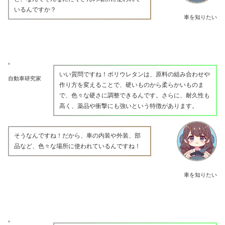
いるんですか？
車を知りたい
いい質問ですね！ポリウレタンは、原料の組み合わせや
自動車研究家
作り方を変えることで、硬いものから柔らかいものま
で、色々な硬さに調整できるんです。さらに、耐久性も
高く、薬品や衝撃にも強いという特徴があります。
そうなんですね！だから、車の内装や外装、部
品など、色々な場所に使われているんですね！
車を知りたい