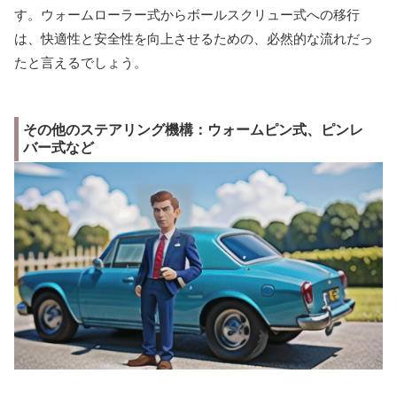
す。ウォームローラー式からボールスクリュー式への移行
は、快適性と安全性を向上させるための、必然的な流れだっ
たと言えるでしょう。
その他のステアリング機構：ウォームピン式、ピンレ
バー式など