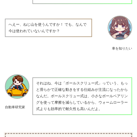
へえー、ねじ山を使うんですか！ でも、なんで
今は使われていないんですか？
車を知りたい
それはね、今は「ボールスクリュー式」っていう、もっ
と滑らかで正確な動きをする仕組みが主流になったから
なんだ。ボールスクリュー式は、小さなボールベアリン
グを使って摩擦を減らしているから、ウォームローラー
自動車研究家
式よりも効率的で耐久性も高いんだよ。