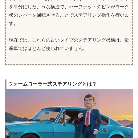
を半分にしたような構造で、ハーフナットのピンがヨーク
状のレバーを回転させることでステアリング操作を行いま
す。
現在では、これらの古いタイプのステアリング機構は、量
産車ではほとんど使われていません。
ウォームローラー式ステアリングとは？