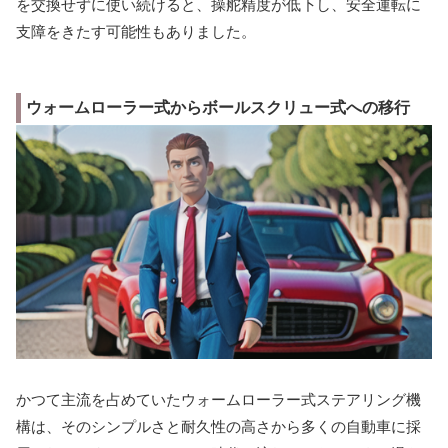
を交換せずに使い続けると、操舵精度が低下し、安全運転に
支障をきたす可能性もありました。
ウォームローラー式からボールスクリュー式への移行
かつて主流を占めていたウォームローラー式ステアリング機
構は、そのシンプルさと耐久性の高さから多くの自動車に採