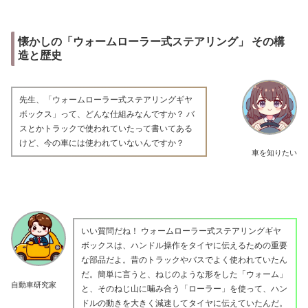
懐かしの「ウォームローラー式ステアリング」 その構
造と歴史
先生、「ウォームローラー式ステアリングギヤ
ボックス」って、どんな仕組みなんですか？ バ
スとかトラックで使われていたって書いてある
けど、今の車には使われていないんですか？
車を知りたい
いい質問だね！ ウォームローラー式ステアリングギヤ
ボックスは、ハンドル操作をタイヤに伝えるための重要
な部品だよ。昔のトラックやバスでよく使われていたん
だ。簡単に言うと、ねじのような形をした「ウォーム」
自動車研究家
と、そのねじ山に噛み合う「ローラー」を使って、ハン
ドルの動きを大きく減速してタイヤに伝えていたんだ。