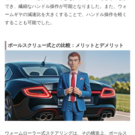
でき、繊細なハンドル操作が可能となりました。また、ウォ
ームギヤの減速比を大きくすることで、ハンドル操作を軽く
することも可能でした。
ボールスクリュー式との比較：メリットとデメリット
ウォームローラー式ステアリングは、その構造上、ボールス