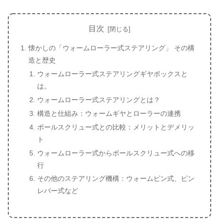
目次
懐かしの「ウォームローラー式ステアリング」 その構
造と歴史
ウォームローラー式ステアリングギヤボックスと
は。
ウォームローラー式ステアリングとは？
構造と仕組み：ウォームギヤとローラーの連携
ボールスクリュー式との比較：メリットとデメリッ
ト
ウォームローラー式からボールスクリュー式への移
行
その他のステアリング機構：ウォームピン式、ピン
レバー式など