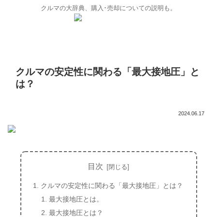
クルマの大辞典、購入･売却についての説明も。
クルマの安定性に関わる「最大接地圧」と
は？
2024.06.17
目次
クルマの安定性に関わる「最大接地圧」とは？
最大接地圧とは。
最大接地圧とは？