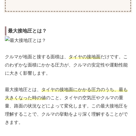
最大接地圧とは？
クルマが地面と接する面積は、
タイヤの接地面
だけです。こ
のわずかな面積にかかる圧力が、クルマの安定性や運動性能
に大きく影響します。
最大接地圧とは、
タイヤの接地面にかかる圧力のうち、最も
大きくなった時の値
のこと。タイヤの空気圧やクルマの重
量、路面の状況などによって変化します。この最大接地圧を
理解することで、クルマの挙動をより深く理解することがで
きます。