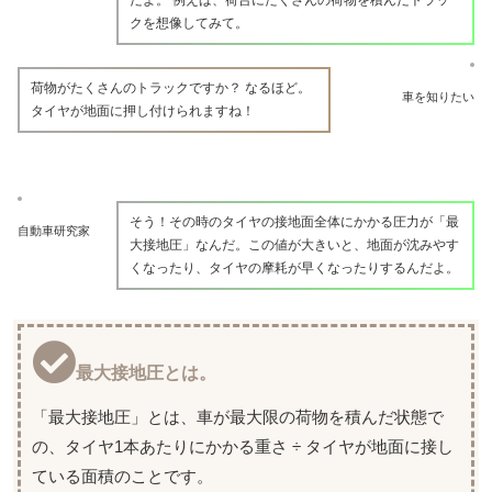
だよ。 例えば、荷台にたくさんの荷物を積んだトラッ
クを想像してみて。
荷物がたくさんのトラックですか？ なるほど。
車を知りたい
タイヤが地面に押し付けられますね！
そう！その時のタイヤの接地面全体にかかる圧力が「最
自動車研究家
大接地圧」なんだ。この値が大きいと、地面が沈みやす
くなったり、タイヤの摩耗が早くなったりするんだよ。
最大接地圧とは。
「最大接地圧」とは、車が最大限の荷物を積んだ状態で
の、タイヤ1本あたりにかかる重さ ÷ タイヤが地面に接し
ている面積のことです。