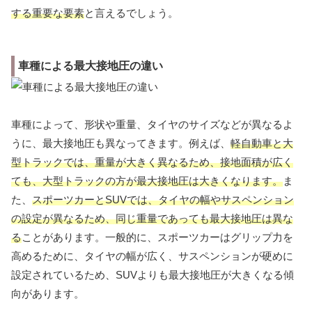
する重要な要素
と言えるでしょう。
車種による最大接地圧の違い
車種によって、形状や重量、タイヤのサイズなどが異なるよ
うに、最大接地圧も異なってきます。例えば、
軽自動車と大
型トラックでは、重量が大きく異なるため、接地面積が広く
ても、大型トラックの方が最大接地圧は大きくなります。
ま
た、
スポーツカーとSUVでは、タイヤの幅やサスペンション
の設定が異なるため、同じ重量であっても最大接地圧は異な
る
ことがあります。一般的に、スポーツカーはグリップ力を
高めるために、タイヤの幅が広く、サスペンションが硬めに
設定されているため、SUVよりも最大接地圧が大きくなる傾
向があります。