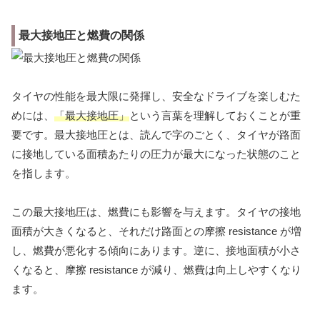
最大接地圧と燃費の関係
タイヤの性能を最大限に発揮し、安全なドライブを楽しむた
めには、
「最大接地圧」
という言葉を理解しておくことが重
要です。最大接地圧とは、読んで字のごとく、タイヤが路面
に接地している面積あたりの圧力が最大になった状態のこと
を指します。
この最大接地圧は、燃費にも影響を与えます。タイヤの接地
面積が大きくなると、それだけ路面との摩擦 resistance が増
し、燃費が悪化する傾向にあります。逆に、接地面積が小さ
くなると、摩擦 resistance が減り、燃費は向上しやすくなり
ます。