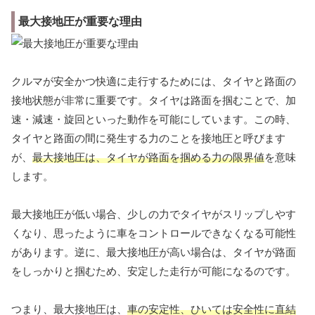
最大接地圧が重要な理由
クルマが安全かつ快適に走行するためには、タイヤと路面の
接地状態が非常に重要です。タイヤは路面を掴むことで、加
速・減速・旋回といった動作を可能にしています。この時、
タイヤと路面の間に発生する力のことを接地圧と呼びます
が、
最大接地圧は、タイヤが路面を掴める力の限界値
を意味
します。
最大接地圧が低い場合、少しの力でタイヤがスリップしやす
くなり、思ったように車をコントロールできなくなる可能性
があります。逆に、最大接地圧が高い場合は、タイヤが路面
をしっかりと掴むため、安定した走行が可能になるのです。
つまり、最大接地圧は、
車の安定性、ひいては安全性に直結