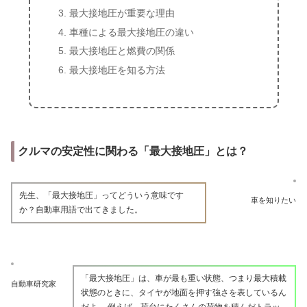
最大接地圧が重要な理由
車種による最大接地圧の違い
最大接地圧と燃費の関係
最大接地圧を知る方法
クルマの安定性に関わる「最大接地圧」とは？
先生、「最大接地圧」ってどういう意味です
車を知りたい
か？自動車用語で出てきました。
「最大接地圧」は、車が最も重い状態、つまり最大積載
自動車研究家
状態のときに、タイヤが地面を押す強さを表しているん