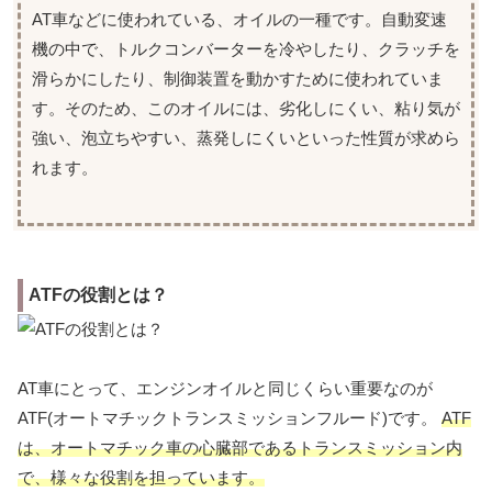
AT車などに使われている、オイルの一種です。自動変速
機の中で、トルクコンバーターを冷やしたり、クラッチを
滑らかにしたり、制御装置を動かすために使われていま
す。そのため、このオイルには、劣化しにくい、粘り気が
強い、泡立ちやすい、蒸発しにくいといった性質が求めら
れます。
ATFの役割とは？
AT車にとって、エンジンオイルと同じくらい重要なのが
ATF(オートマチックトランスミッションフルード)です。
ATF
は、オートマチック車の心臓部であるトランスミッション内
で、様々な役割を担っています。