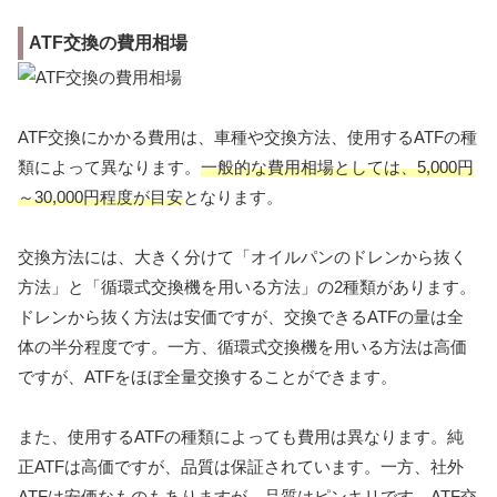
ATF交換の費用相場
ATF交換にかかる費用は、車種や交換方法、使用するATFの種
類によって異なります。
一般的な費用相場としては、5,000円
～30,000円程度が目安
となります。
交換方法には、大きく分けて「オイルパンのドレンから抜く
方法」と「循環式交換機を用いる方法」の2種類があります。
ドレンから抜く方法は安価ですが、交換できるATFの量は全
体の半分程度です。一方、循環式交換機を用いる方法は高価
ですが、ATFをほぼ全量交換することができます。
また、使用するATFの種類によっても費用は異なります。純
正ATFは高価ですが、品質は保証されています。一方、社外
ATFは安価なものもありますが、品質はピンキリです。ATF交