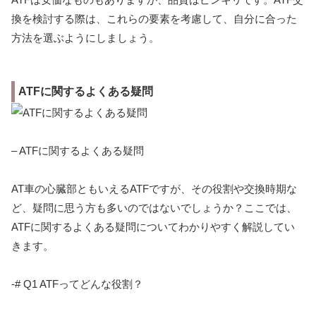
換を検討する際は、これらの要素を考慮して、自分に合った
方法を選ぶようにしましょう。
ATFに関するよくある疑問
– ATFに関するよくある疑問
AT車の心臓部ともいえるATFですが、その役割や交換時期な
ど、疑問に思う方も多いのではないでしょうか？ここでは、
ATFに関するよくある疑問についてわかりやすく解説してい
きます。
-# Q1 ATFってどんな役割？