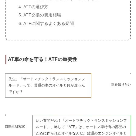
ATFの選び方
ATF交換の費用相場
ATFに関するよくある疑問
AT車の命を守る！ATFの重要性
先生、「オートマチックトランスミッションフ
車を知りたい
ルード」って、普通の車のオイルと何が違うん
ですか？
いい質問だね！「オートマチックトランスミッションフ
自動車研究家
ルード」、略して「ATF」は、オートマ車特有の部品の
ために作られたオイルなんだ。普通のエンジンオイルと