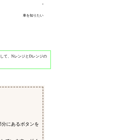
車を知りたい
して、NレンジとDレンジの
部分にあるボタンを