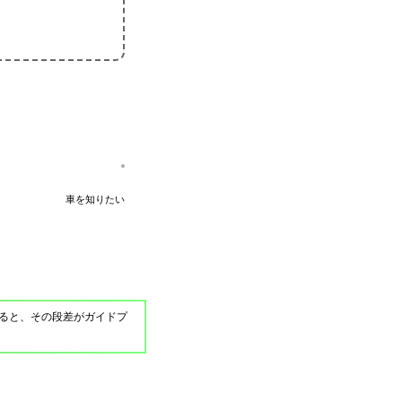
車を知りたい
ると、その段差がガイドプ