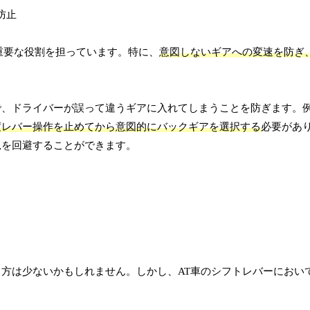
重要な役割を担っています。特に、
意図しないギアへの変速を防ぎ
で、ドライバーが誤って違うギアに入れてしまうことを防ぎます。
度レバー操作を止めてから意図的にバックギアを選択する
必要があ
況を回避することができます。
方は少ないかもしれません。しかし、AT車のシフトレバーにおい