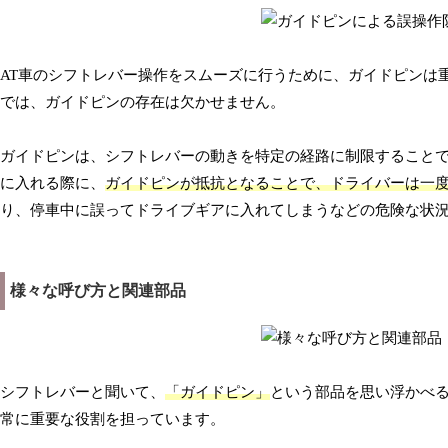
AT車のシフトレバー操作をスムーズに行うために、ガイドピンは
では、ガイドピンの存在は欠かせません。
ガイドピンは、シフトレバーの動きを特定の経路に制限すること
に入れる際に、
ガイドピンが抵抗となることで、ドライバーは一
り、停車中に誤ってドライブギアに入れてしまうなどの危険な状
様々な呼び方と関連部品
シフトレバーと聞いて、
「ガイドピン」
という部品を思い浮かべる
常に重要な役割を担っています。