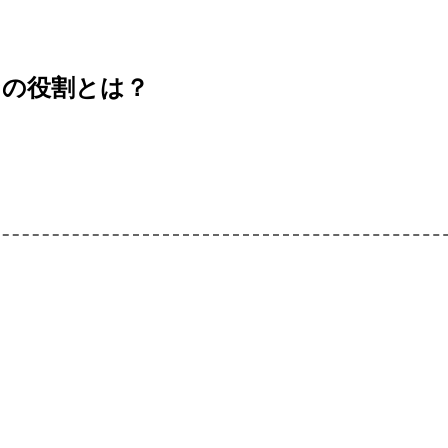
ンの役割とは？