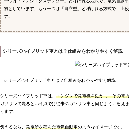
一つは「レンジエクステンダー」と呼ばれる方式で、電気自動
的としています。もう一つは「自立型」と呼ばれる方式で、比
す。
シリーズハイブリッド車とは？仕組みをわかりやすく解説
– シリーズハイブリッド車とは？仕組みをわかりやすく解説
シリーズハイブリッド車は、
エンジンで発電機を動かし、その電
ガソリンで走るという点では従来のガソリン車と同じように思え
ります。
例えるなら、
発電所を積んだ電気自動車
のようなイメージです。