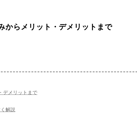
みからメリット・デメリットまで
・デメリットまで
すく解説