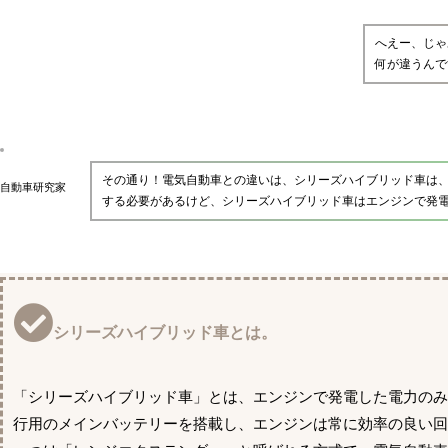
へえー、じゃ
何が違うんで
その通り！電気自動車との違いは、シリーズハイブリッド車は
自動車研究家
する必要があるけど、シリーズハイブリッド車はエンジンで発
シリーズハイブリッド車とは。
「シリーズハイブリッド車」とは、エンジンで発電した電力の
行用のメインバッテリーを搭載し、エンジンは常に効率の良い回