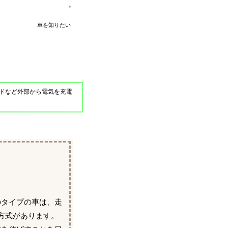
車を知りたい
ドなど外部から電気を充電
のタイプの車は、走
方式があります。