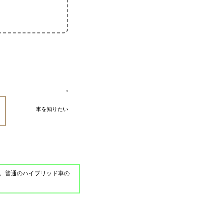
車を知りたい
。普通のハイブリッド車の