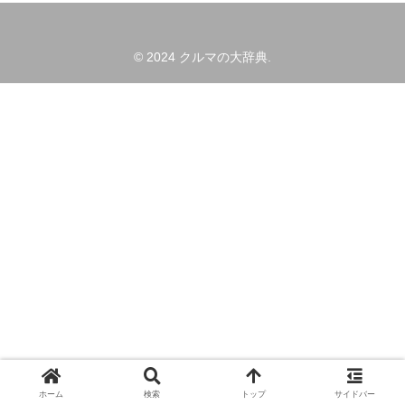
© 2024 クルマの大辞典.
ホーム
検索
トップ
サイドバー