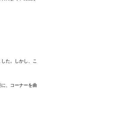
ました。しかし、こ
逆に、コーナーを曲