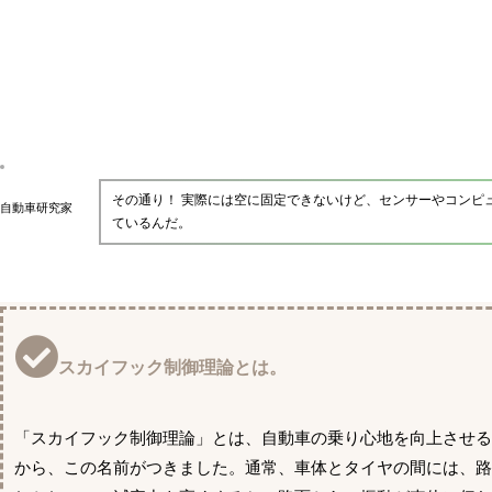
その通り！ 実際には空に固定できないけど、センサーやコンピ
自動車研究家
ているんだ。
スカイフック制御理論とは。
「スカイフック制御理論」とは、自動車の乗り心地を向上させ
から、この名前がつきました。通常、車体とタイヤの間には、