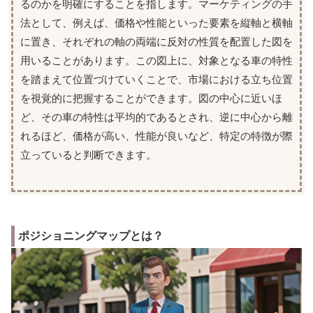
るのかを明確にすることを指します。マーケティングの手
法として、例えば、価格や性能といった要素を縦軸と横軸
に置き、それぞれの軸の両端に反対の性質を配置した図を
用いることがあります。この図上に、対象となる車の特性
を踏まえて位置づけていくことで、市場における立ち位置
を視覚的に把握することができます。図の中心に近いほ
ど、その車の特性は平均的であるとされ、逆に中心から離
れるほど、価格が高い、性能が良いなど、特定の特徴が際
立っていると判断できます。
ポジショニングマップとは？