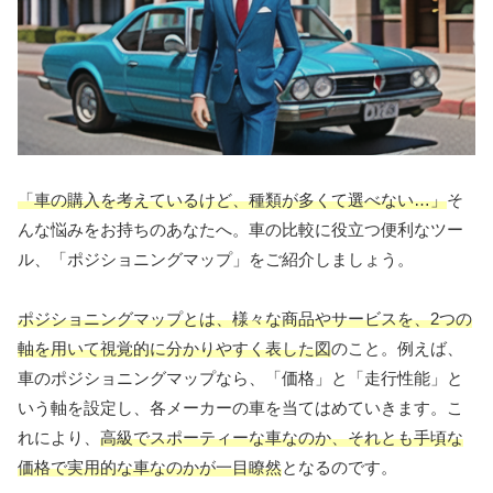
「車の購入を考えているけど、種類が多くて選べない…」
そ
んな悩みをお持ちのあなたへ。車の比較に役立つ便利なツー
ル、「ポジショニングマップ」をご紹介しましょう。
ポジショニングマップとは、様々な商品やサービスを、2つの
軸を用いて視覚的に分かりやすく表した図
のこと。例えば、
車のポジショニングマップなら、「価格」と「走行性能」と
いう軸を設定し、各メーカーの車を当てはめていきます。こ
れにより、
高級でスポーティーな車なのか、それとも手頃な
価格で実用的な車なのかが一目瞭然
となるのです。