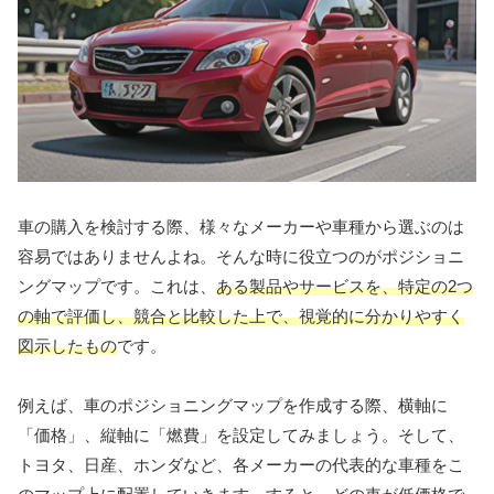
車の購入を検討する際、様々なメーカーや車種から選ぶのは
容易ではありませんよね。そんな時に役立つのがポジショニ
ングマップです。これは、
ある製品やサービスを、特定の2つ
の軸で評価し、競合と比較した上で、視覚的に分かりやすく
図示したもの
です。
例えば、車のポジショニングマップを作成する際、横軸に
「価格」、縦軸に「燃費」を設定してみましょう。そして、
トヨタ、日産、ホンダなど、各メーカーの代表的な車種をこ