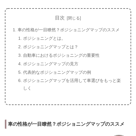
目次
車の性格が一目瞭然？ポジショニングマップのススメ
ポジショニングとは。
ポジショニングマップとは？
自動車におけるポジショニングの重要性
ポジショニングマップの見方
代表的なポジショニングマップの例
ポジショニングマップを活用して車選びをもっと楽
しく
車の性格が一目瞭然？ポジショニングマップのススメ