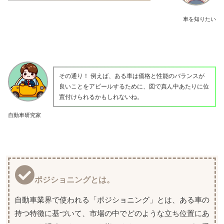
車を知りたい
その通り！ 例えば、ある車は価格と性能のバランスが
良いことをアピールするために、図で真ん中あたりに位
置付けられるかもしれないね。
自動車研究家
ポジショニングとは。
自動車業界で使われる「ポジショニング」とは、ある車の
持つ特徴に基づいて、市場の中でどのような立ち位置にあ