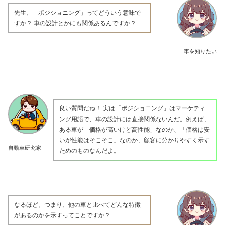
先生、「ポジショニング」ってどういう意味で
すか？ 車の設計とかにも関係あるんですか？
車を知りたい
良い質問だね！ 実は「ポジショニング」はマーケティ
ング用語で、車の設計には直接関係ないんだ。例えば、
ある車が「価格が高いけど高性能」なのか、「価格は安
いが性能はそこそこ」なのか、顧客に分かりやすく示す
自動車研究家
ためのものなんだよ。
なるほど。つまり、他の車と比べてどんな特徴
があるのかを示すってことですか？