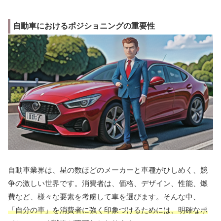
自動車におけるポジショニングの重要性
自動車業界は、星の数ほどのメーカーと車種がひしめく、競
争の激しい世界です。消費者は、価格、デザイン、性能、燃
費など、様々な要素を考慮して車を選びます。そんな中、
「自分の車」を消費者に強く印象づけるためには、明確なポ