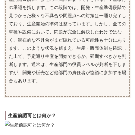
の承認を指します。この段階では、開発・生産準備段階で
見つかった様々な不具合や問題点への対策は一通り完了し
ており、生産開始の準備は整っています。しかし、全ての
車種や設備において、問題が完全に解決したわけではな
く、潜在的な不具合がまだ隠れている可能性も十分にあり
ます。このような状況を踏まえ、生産・販売体制を確認し
た上で、予定通り生産を開始できるか、延期すべきかを判
断します。通常は、生産部門の役員レベルが判断を下しま
すが、開発や販売など他部門の責任者が協議に参加する場
合もあります。
生産前認可とは何か？