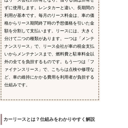
はリース会社の所有となり、借りる側は所有せ
ずに使用します。レンタカーと違い、長期間の
利用が基本です。毎月のリース料金は、車の価
格からリース期間終了時の予想価格を引いた金
額を分割して支払います。リースには、大きく
分けて二つの種類があります。一つは「メンテ
ナンスリース」で、リース会社が車の税金支払
いからメンテナンスまで、燃料費と駐車料金以
外の全てを負担するものです。もう一つは「フ
ァイナンスリース」で、こちらは点検や修理な
ど、車の維持にかかる費用を利用者が負担する
仕組みです。
カーリースとは？仕組みをわかりやすく解説