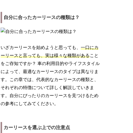
自分に合ったカーリースの種類は？
いざカーリースを始めようと思っても、
一口にカ
ーリースと言っても、実は様々な種類がある
こと
をご存知ですか？ 車の利用目的やライフスタイル
によって、最適なカーリースのタイプは異なりま
す。この章では、代表的なカーリースの種類と、
それぞれの特徴について詳しく解説していきま
す。自分にぴったりのカーリースを見つけるため
の参考にしてみてください。
カーリースを選ぶ上での注意点