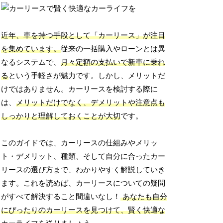
近年、車を持つ手段として「カーリース」が注目
を集めています。
従来の一括購入やローンとは異
なるシステムで、
月々定額の支払いで新車に乗れ
る
という手軽さが魅力です。しかし、メリットだ
けではありません。カーリースを検討する際に
は、
メリットだけでなく、デメリットや注意点も
しっかりと理解しておくことが大切
です。
このガイドでは、カーリースの仕組みやメリッ
ト・デメリット、種類、そして自分に合ったカー
リースの選び方まで、わかりやすく解説していき
ます。これを読めば、カーリースについての疑問
がすべて解決すること間違いなし！
あなたも自分
にぴったりのカーリースを見つけて、賢く快適な