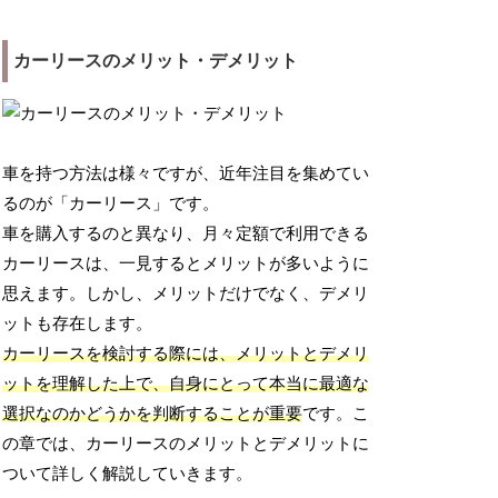
カーリースのメリット・デメリット
車を持つ方法は様々ですが、近年注目を集めてい
るのが「カーリース」です。
車を購入するのと異なり、月々定額で利用できる
カーリースは、一見するとメリットが多いように
思えます。しかし、メリットだけでなく、デメリ
ットも存在します。
カーリースを検討する際には、メリットとデメリ
ットを理解した上で、自身にとって本当に最適な
選択なのかどうかを判断することが重要
です。こ
の章では、カーリースのメリットとデメリットに
ついて詳しく解説していきます。