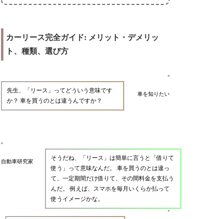
カーリース完全ガイド: メリット・デメリッ
ト、種類、選び方
先生、「リース」ってどういう意味です
車を知りたい
か？ 車を買うのとは違うんですか？
そうだね、「リース」は簡単に言うと「借りて
自動車研究家
使う」って意味なんだ。 車を買うのとは違っ
て、一定期間だけ借りて、その間料金を支払う
んだ。 例えば、スマホを毎月いくらか払って
使うイメージかな。