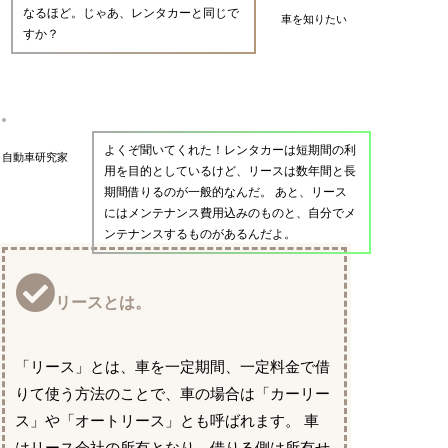
なるほど。じゃあ、レンタカーと同じで
車を知りたい
すか？
よくぞ聞いてくれた！レンタカーは短期間の利
自動車研究家
用を目的としているけど、リースは数年間と長
期間借りるのが一般的なんだ。 あと、リース
にはメンテナンス費用込みのものと、自分でメ
ンテナンスするものがあるんだよ。
リースとは。
「リース」とは、車を一定期間、一定料金で借
りて使う方法のことで、車の場合は「カーリー
ス」や「オートリース」とも呼ばれます。 車