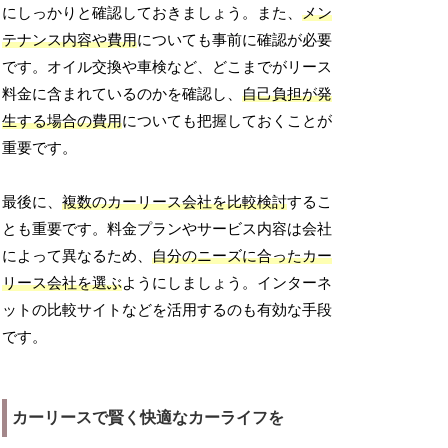
にしっかりと確認しておきましょう。また、
メン
テナンス内容や費用
についても事前に確認が必要
です。オイル交換や車検など、どこまでがリース
料金に含まれているのかを確認し、
自己負担が発
生する場合の費用
についても把握しておくことが
重要です。
最後に、
複数のカーリース会社を比較検討
するこ
とも重要です。料金プランやサービス内容は会社
によって異なるため、
自分のニーズに合ったカー
リース会社を選ぶ
ようにしましょう。インターネ
ットの比較サイトなどを活用するのも有効な手段
です。
カーリースで賢く快適なカーライフを