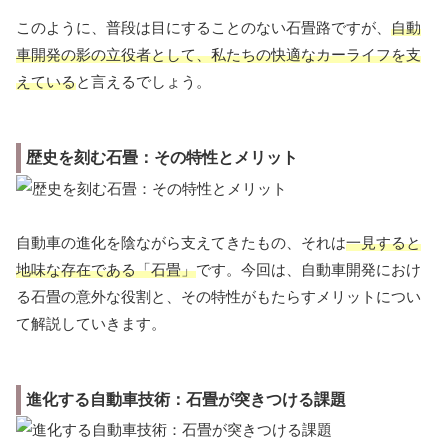
このように、普段は目にすることのない石畳路ですが、
自動
車開発の影の立役者として、私たちの快適なカーライフを支
えている
と言えるでしょう。
歴史を刻む石畳：その特性とメリット
自動車の進化を陰ながら支えてきたもの、それは
一見すると
地味な存在である「石畳」
です。今回は、自動車開発におけ
る石畳の意外な役割と、その特性がもたらすメリットについ
て解説していきます。
進化する自動車技術：石畳が突きつける課題