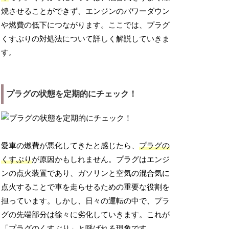
焼させることができず、エンジンのパワーダウン
や燃費の低下につながります。ここでは、プラグ
くすぶりの対処法について詳しく解説していきま
す。
プラグの状態を定期的にチェック！
愛車の燃費が悪化してきたと感じたら、
プラグの
くすぶり
が原因かもしれません。プラグはエンジ
ンの点火装置であり、ガソリンと空気の混合気に
点火することで車を走らせるための重要な役割を
担っています。しかし、日々の運転の中で、プラ
グの先端部分は徐々に劣化していきます。これが
「プラグのくすぶり」と呼ばれる現象です。