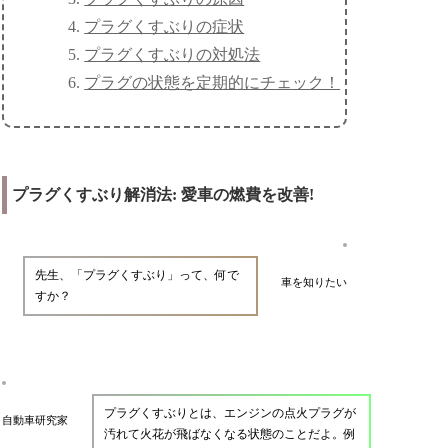
プラグくすぶりの症状
プラグくすぶりの対処法
プラグの状態を定期的にチェック！
プラグくすぶり解消法: 愛車の燃費を改善!
先生、「プラグくすぶり」って、何で
車を知りたい
すか？
プラグくすぶりとは、エンジンの点火プラグが
自動車研究家
汚れて火花が飛ばなくなる状態のことだよ。例