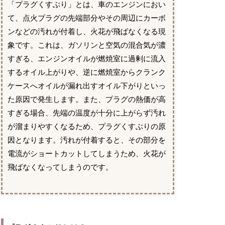
「プラグくすぶり」とは、車のエンジンにおい
て、点火プラグの先端部分やその周辺にカーボ
ンなどの汚れが付着し、火花が飛ばなくなる現
象です。これは、ガソリンと空気の混合気が濃
すぎる、エンジンオイルが燃焼室に過剰に流入
するオイル上がりや、逆に燃焼室からクランク
ケースへオイルが漏れ出すオイル下がりといっ
た原因で発生します。また、プラグの熱価が高
すぎる場合、先端の温度が十分に上がらず汚れ
が溜まりやすくなるため、プラグくすぶりの原
因となります。汚れが付着すると、その部分を
電流がショートカットしてしまうため、火花が
飛ばなくなってしまうのです。