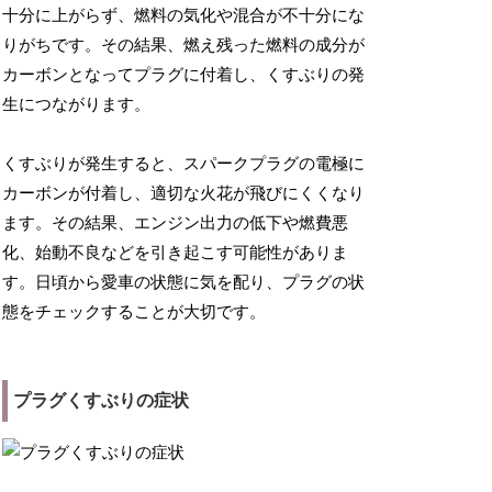
十分に上がらず、燃料の気化や混合が不十分にな
りがちです。その結果、燃え残った燃料の成分が
カーボンとなってプラグに付着し、くすぶりの発
生につながります。
くすぶりが発生すると、スパークプラグの電極に
カーボンが付着し、適切な火花が飛びにくくなり
ます。その結果、エンジン出力の低下や燃費悪
化、始動不良などを引き起こす可能性がありま
す。日頃から愛車の状態に気を配り、プラグの状
態をチェックすることが大切です。
プラグくすぶりの症状