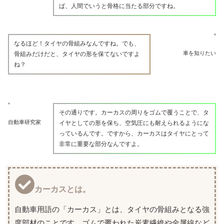
ば、人間でいうと骨格に当たる部分ですね。
なるほど！タイヤの骨組みなんですね。でも、
車を知りたい
骨組みだけだと、タイヤの形を保てないですよ
ね？
その通りです。カーカスの周りをゴムで覆うことで、タ
自動車研究家
イヤとしての形を保ち、空気圧にも耐えられるようにな
っているんです。ですから、カーカスはタイヤにとって
非常に重要な部分なんですよ。
カーカスとは。
自動車用語の「カーカス」とは、タイヤの骨組みとなる強
度部材のことです。ゴムで覆われた炭素繊維や金属線など