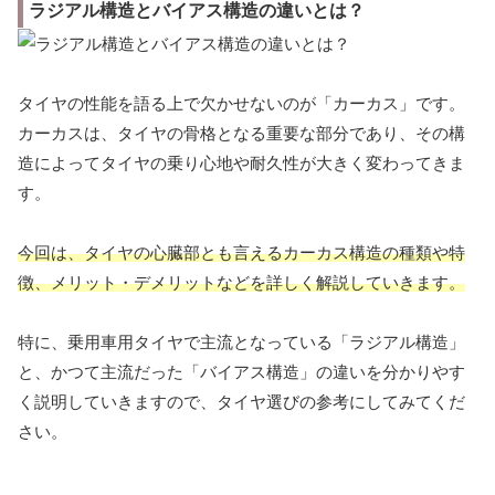
ラジアル構造とバイアス構造の違いとは？
タイヤの性能を語る上で欠かせないのが「カーカス」です。
カーカスは、タイヤの骨格となる重要な部分であり、その構
造によってタイヤの乗り心地や耐久性が大きく変わってきま
す。
今回は、タイヤの心臓部とも言えるカーカス構造の種類や特
徴、メリット・デメリットなどを詳しく解説していきます。
特に、乗用車用タイヤで主流となっている「ラジアル構造」
と、かつて主流だった「バイアス構造」の違いを分かりやす
く説明していきますので、タイヤ選びの参考にしてみてくだ
さい。