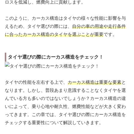
ロスを低減し、燃費向上に貢献します。
このように、カーカス構造はタイヤの様々な性能に影響を与
えるため、タイヤ選びの際には、
自分の車の用途や走行条件
に合ったカーカス構造のタイヤを選ぶことが重要
です。
タイヤ選びの際にカーカス構造をチェック！
タイヤの性能を左右する上で、
カーカス構造は重要な要素
と
なります。しかし、普段あまり意識することなくタイヤを選
んでいる方も多いのではないでしょうか？カーカス構造の違
いによって、乗り心地や耐久性、燃費性能などが大きく変わ
ってきます。この章では、タイヤ選びの際にカーカス構造を
チェックする重要性について解説していきます。