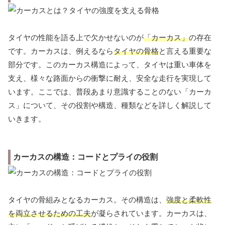
タイヤの性能を語る上で欠かせないのが
「カーカス」
の存在
です。カーカスは、例えるなら
タイヤの骨格
と言える重要な
部分です。このカーカス構造によって、タイヤは重い車体を
支え、様々な路面からの衝撃に耐え、安全な走行を実現して
います。ここでは、普段あまり意識することのない「カーカ
ス」について、その役割や構造、種類などを詳しく解説して
いきます。
カーカスの構造：コードとプライの役割
タイヤの骨組みとなるカーカス。その構造は、
強度と柔軟性
を両立させるための工夫
が凝らされています。カーカスは、