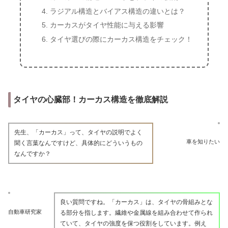
ラジアル構造とバイアス構造の違いとは？
カーカスがタイヤ性能に与える影響
タイヤ選びの際にカーカス構造をチェック！
タイヤの心臓部！カーカス構造を徹底解説
先生、「カーカス」って、タイヤの説明でよく
車を知りたい
聞く言葉なんですけど、具体的にどういうもの
なんですか？
良い質問ですね。「カーカス」は、タイヤの骨組みとな
自動車研究家
る部分を指します。繊維や金属線を組み合わせて作られ
ていて、タイヤの強度を保つ役割をしています。例え