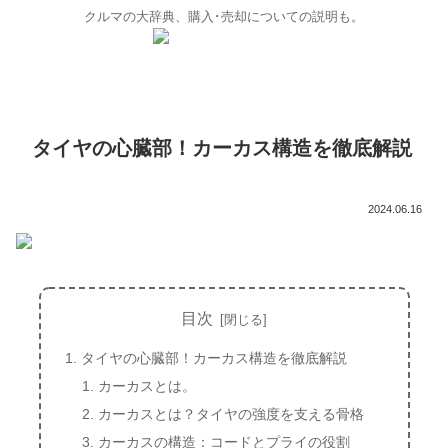
クルマの大辞典、購入･売却についての説明も。
タイヤの心臓部！カーカス構造を徹底解説
2024.06.16
目次
タイヤの心臓部！カーカス構造を徹底解説
カーカスとは。
カーカスとは？タイヤの強度を支える骨格
カーカスの構造：コードとプライの役割