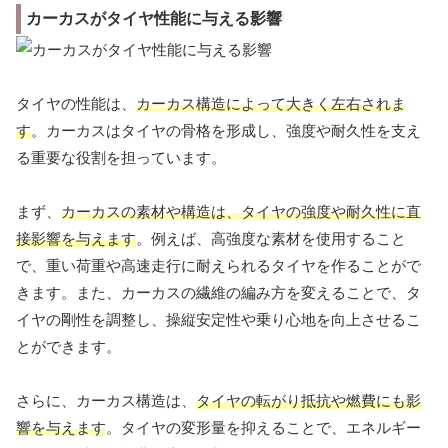
カーカスがタイヤ性能に与える影響
タイヤの性能は、
カーカス構造によって大きく左右されま
す
。カーカスはタイヤの骨格を形成し、強度や耐久性を支え
る重要な役割を担っています。
まず、
カーカスの素材や構造は、タイヤの強度や耐久性に直
接影響を与えます
。例えば、高強度な素材を使用すること
で、重い荷重や高速走行に耐えられるタイヤを作ることがで
きます。また、カーカスの繊維の編み方を変えることで、タ
イヤの剛性を調整し、操縦安定性や乗り心地を向上させるこ
とができます。
さらに、カーカス構造は、
タイヤの転がり抵抗や燃費にも影
響を与えます
。タイヤの変形量を抑えることで、エネルギー