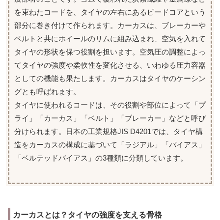
を束ねたコードを、タイヤの左右にあるビードコアという
部分に巻き付けて作られます。カーカスは、ブレーカーや
ベルトと共にホイールのリムに組み込まれ、空気を入れて
タイヤの形状を保つ役割を担います。空気圧の調整によっ
てタイヤの強度や柔軟性を変化させる、いわゆる圧力容器
としての機能も果たします。カーカスはタイヤのケーシン
グとも呼ばれます。
タイヤに使われるコードは、その役割や部位によって「プ
ライ」「カーカス」「ベルト」「ブレーカー」などと呼び
分けられます。日本の工業規格JIS D4201では、タイヤ構
造をカーカスの構成に基づいて「ラジアル」「バイアス」
「ベルテッドバイアス」の3種類に分類しています。
カーカスとは？タイヤの強度を支える骨格