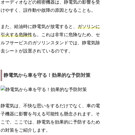
オーディオなどの精密機器は、静電気の影響を受
けやすく、誤作動や故障の原因となることも。
また、給油時に静電気が放電すると、
ガソリンに
引火する危険性
も。これは非常に危険なため、セ
ルフサービスのガソリンスタンドでは、静電気除
去シートが設置されているのです。
静電気から車を守る！効果的な予防対策
静電気は、不快な思いをするだけでなく、車の電
子機器に影響を与える可能性も懸念されます。そ
こで、ここでは、静電気を効果的に予防するため
の対策をご紹介します。