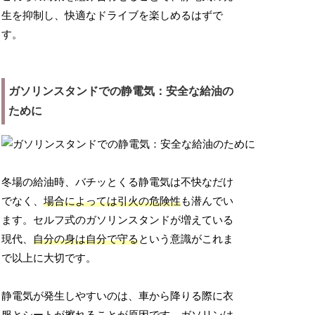
生を抑制し、快適なドライブを楽しめるはずで
す。
ガソリンスタンドでの静電気：安全な給油の
ために
冬場の給油時、バチッとくる静電気は不快なだけ
でなく、
場合によっては引火の危険性
も潜んでい
ます。セルフ式のガソリンスタンドが増えている
現代、
自分の身は自分で守る
という意識がこれま
で以上に大切です。
静電気が発生しやすいのは、車から降りる際に衣