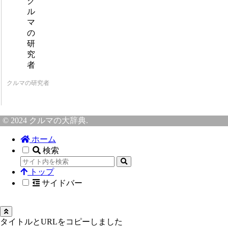
クルマの研究者
© 2024 クルマの大辞典.
ホーム
検索
トップ
サイドバー
タイトルとURLをコピーしました