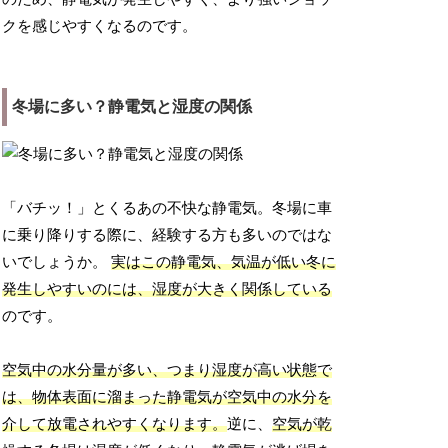
クを感じやすくなるのです。
冬場に多い？静電気と湿度の関係
「バチッ！」とくるあの不快な静電気。冬場に車
に乗り降りする際に、経験する方も多いのではな
いでしょうか。
実はこの静電気、気温が低い冬に
発生しやすいのには、湿度が大きく関係している
のです。
空気中の水分量が多い、つまり湿度が高い状態で
は、物体表面に溜まった静電気が空気中の水分を
介して放電されやすくなります。
逆に、
空気が乾