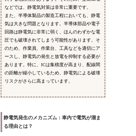
などでは、静電気対策は非常に重要です。
また、半導体製品の製造工程においても、静電
気は大きな問題となります。半導体部品や電子
回路は静電気に非常に弱く、ほんのわずかな電
圧でも破壊されてしまう可能性があります。そ
のため、作業員、作業台、工具などを適切にア
ースし、静電気の発生と放電を抑制する必要が
あります。特に、ICは集積度が高まり、配線間
の距離が縮小しているため、静電気による破壊
リスクがさらに高まっています。
静電気発生のメカニズム：車内で電気が溜ま
る理由とは？