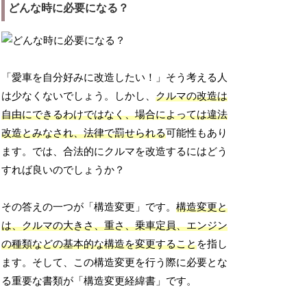
どんな時に必要になる？
「愛車を自分好みに改造したい！」そう考える人
は少なくないでしょう。しかし、
クルマの改造は
自由にできるわけではなく、場合によっては違法
改造とみなされ、法律で罰せられる
可能性もあり
ます。では、合法的にクルマを改造するにはどう
すれば良いのでしょうか？
その答えの一つが「構造変更」です。
構造変更と
は、クルマの大きさ、重さ、乗車定員、エンジン
の種類などの基本的な構造を変更すること
を指し
ます。そして、この構造変更を行う際に必要とな
る重要な書類が「構造変更経緯書」です。