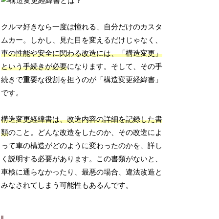
クルマ好きなら一度は憧れる、自分だけのカスタ
ムカー。しかし、見た目を変えるだけじゃなく、
車の性能や安全に関わる改造には、「構造変更」
という手続きが必要
になります。そして、その手
続きで重要な役割を担うのが「構造変更経緯書」
です。
構造変更経緯書は、改造内容の詳細を記録した書
類
のこと。どんな改造をしたのか、その改造によ
って車の構造がどのように変わったのかを、詳し
く説明する必要があります。この書類がないと、
車検に通らなかったり、最悪の場合、違法改造と
みなされてしまう可能性もあるんです。