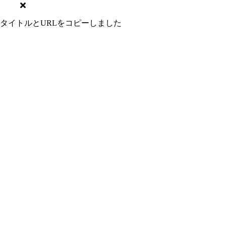
タイトルとURLをコピーしました