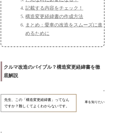
記載する内容をチェック！
構造変更経緯書の作成方法
まとめ：愛車の改造をスムーズに進
めるために
クルマ改造のバイブル？構造変更経緯書を徹
底解説
先生、この「構造変更経緯書」ってなん
車を知りたい
ですか？難しくてよくわからないです。