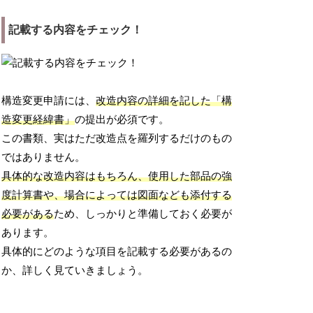
記載する内容をチェック！
構造変更申請には、
改造内容の詳細を記した「構
造変更経緯書」
の提出が必須です。
この書類、実はただ改造点を羅列するだけのもの
ではありません。
具体的な改造内容はもちろん、使用した部品の強
度計算書や、場合によっては図面なども添付する
必要がある
ため、しっかりと準備しておく必要が
あります。
具体的にどのような項目を記載する必要があるの
か、詳しく見ていきましょう。