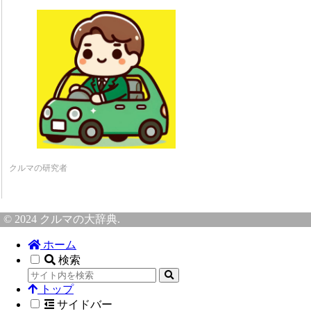
クルマの研究者
© 2024 クルマの大辞典.
ホーム
検索
トップ
サイドバー