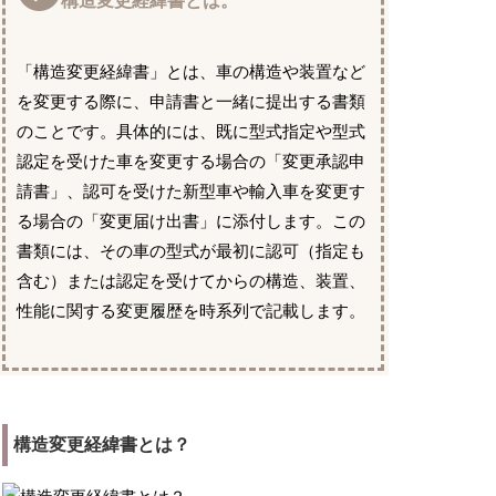
構造変更経緯書とは。
「構造変更経緯書」とは、車の構造や装置など
を変更する際に、申請書と一緒に提出する書類
のことです。具体的には、既に型式指定や型式
認定を受けた車を変更する場合の「変更承認申
請書」、認可を受けた新型車や輸入車を変更す
る場合の「変更届け出書」に添付します。この
書類には、その車の型式が最初に認可（指定も
含む）または認定を受けてからの構造、装置、
性能に関する変更履歴を時系列で記載します。
構造変更経緯書とは？