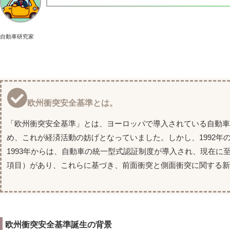
自動車研究家
欧州衝突安全基準とは。
「欧州衝突安全基準」とは、ヨーロッパで導入されている自動車
め、これが経済活動の妨げとなっていました。しかし、1992年
1993年からは、自動車の統一型式認証制度が導入され、現在に至
項目）があり、これらに基づき、前面衝突と側面衝突に関する新
欧州衝突安全基準誕生の背景