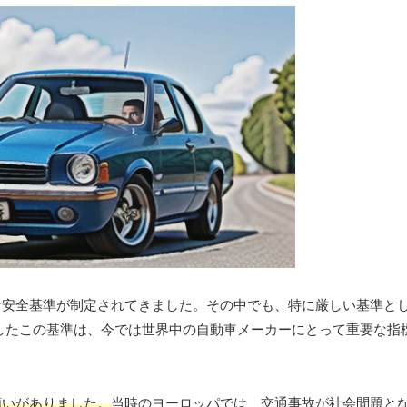
な安全基準が制定されてきました。その中でも、特に厳しい基準と
生したこの基準は、今では世界中の自動車メーカーにとって重要な指
願いがありました。
当時のヨーロッパでは、交通事故が社会問題と