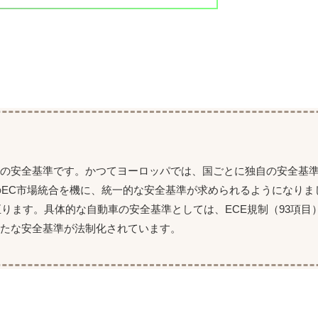
の安全基準です。かつてヨーロッパでは、国ごとに独自の安全基
のEC市場統合を機に、統一的な安全基準が求められるようになりま
ります。具体的な自動車の安全基準としては、ECE規制（93項目）
たな安全基準が法制化されています。