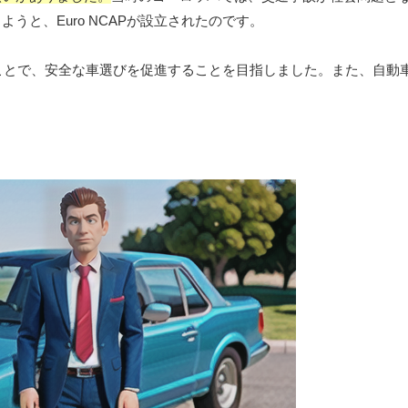
と、Euro NCAPが設立されたのです。
することで、安全な車選びを促進することを目指しました。また、自動