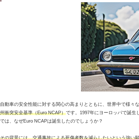
自動車の安全性能に対する関心の高まりとともに、世界中で様々
州衝突安全基準（Euro NCAP）
です。1997年にヨーロッパで誕
では、なぜEuro NCAPは誕生したのでしょうか？
その背景には、交通事故による死傷者数を減らしたいという強い