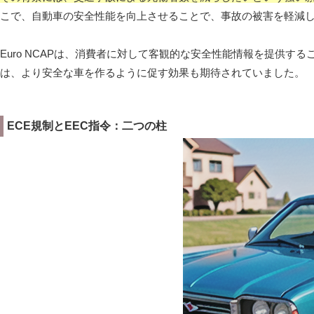
こで、自動車の安全性能を向上させることで、事故の被害を軽減しよう
Euro NCAPは、消費者に対して客観的な安全性能情報を提供
は、より安全な車を作るように促す効果も期待されていました。
ECE規制とEEC指令：二つの柱