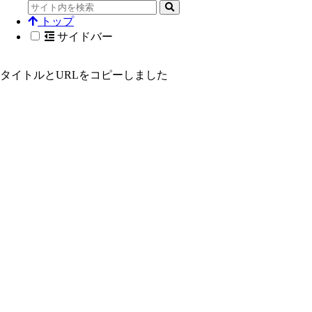
トップ
サイドバー
タイトルとURLをコピーしました