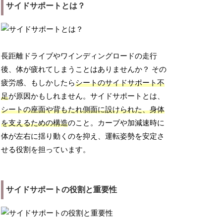
サイドサポートとは？
長距離ドライブやワインディングロードの走行
後、体が疲れてしまうことはありませんか？ その
疲労感、もしかしたら
シートのサイドサポート不
足
が原因かもしれません。サイドサポートとは、
シートの座面や背もたれ側面に設けられた、身体
を支えるための構造
のこと。カーブや加減速時に
体が左右に揺り動くのを抑え、運転姿勢を安定さ
せる役割を担っています。
サイドサポートの役割と重要性