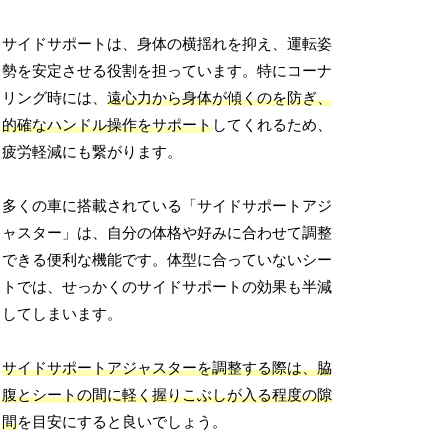
サイドサポートは、身体の横揺れを抑え、運転姿
勢を安定させる役割を担っています。特にコーナ
リング時には、
遠心力から身体が傾くのを防ぎ、
的確なハンドル操作をサポート
してくれるため、
疲労軽減にも繋がります。
多くの車に搭載されている「サイドサポートアジ
ャスター」は、自分の体格や好みに合わせて調整
できる便利な機能です。体型に合っていないシー
トでは、せっかくのサイドサポートの効果も半減
してしまいます。
サイドサポートアジャスターを調整する際は、脇
腹とシートの間に軽く握りこぶしが入る程度の隙
間
を目安にすると良いでしょう。