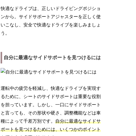
快適なドライブは、正しいドライビングポジショ
ンから。サイドサポートアジャスターを正しく使
いこなし、安全で快適なドライブを楽しみましょ
う。
自分に最適なサイドサポートを見つけるには
運転中の疲労を軽減し、快適なドライブを実現す
るために、シートのサイドサポートは重要な役割
を担っています。しかし、一口にサイドサポート
と言っても、その形状や硬さ、調整機能などは車
種によって千差万別です。
自分に最適なサイドサ
ポートを見つけるためには、いくつかのポイント