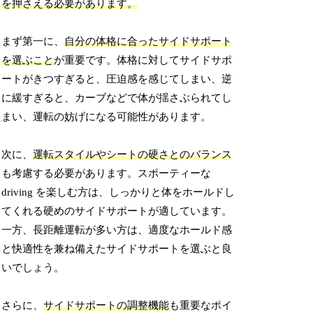
を押さえる必要があります。
まず第一に、
自分の体格に合ったサイドサポート
を選ぶこと
が重要です。体格に対してサイドサポ
ートがきつすぎると、圧迫感を感じてしまい、逆
に緩すぎると、カーブなどで体が揺さぶられてし
まい、運転の妨げになる可能性があります。
次に、
運転スタイルやシートの硬さとのバランス
も考慮する必要があります。スポーティーな
driving を楽しむ方は、しっかりと体をホールドし
てくれる硬めのサイドサポートが適しています。
一方、長距離運転が多い方は、適度なホールド感
と快適性を兼ね備えたサイドサポートを選ぶと良
いでしょう。
さらに、
サイドサポートの調整機能
も重要なポイ