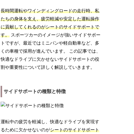
長時間運転やワインディングロードの走行時、私
たちの身体を支え、疲労軽減や安定した運転操作
に貢献してくれるのがシートのサイドサポートで
す。
スポーツカーのイメージが強いサイドサポー
トですが、最近ではミニバンや軽自動車など、多
くの車種で採用が進んでいます。 この記事では、
快適なドライブに欠かせないサイドサポートの役
割や重要性について詳しく解説していきます。
サイドサポートの種類と特徴
運転中の疲労を軽減し、快適なドライブを実現す
るために欠かせないのが
シートのサイドサポート