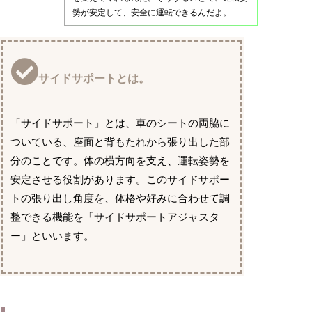
勢が安定して、安全に運転できるんだよ。
サイドサポートとは。
「サイドサポート」とは、車のシートの両脇に
ついている、座面と背もたれから張り出した部
分のことです。体の横方向を支え、運転姿勢を
安定させる役割があります。このサイドサポー
トの張り出し角度を、体格や好みに合わせて調
整できる機能を「サイドサポートアジャスタ
ー」といいます。