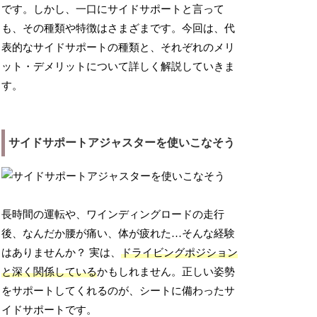
です。しかし、一口にサイドサポートと言って
も、その種類や特徴はさまざまです。今回は、代
表的なサイドサポートの種類と、それぞれのメリ
ット・デメリットについて詳しく解説していきま
す。
サイドサポートアジャスターを使いこなそう
長時間の運転や、ワインディングロードの走行
後、なんだか腰が痛い、体が疲れた…そんな経験
はありませんか？ 実は、
ドライビングポジション
と深く関係している
かもしれません。正しい姿勢
をサポートしてくれるのが、シートに備わったサ
イドサポートです。