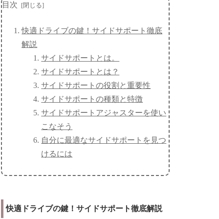
目次
快適ドライブの鍵！サイドサポート徹底
解説
サイドサポートとは。
サイドサポートとは？
サイドサポートの役割と重要性
サイドサポートの種類と特徴
サイドサポートアジャスターを使い
こなそう
自分に最適なサイドサポートを見つ
けるには
快適ドライブの鍵！サイドサポート徹底解説